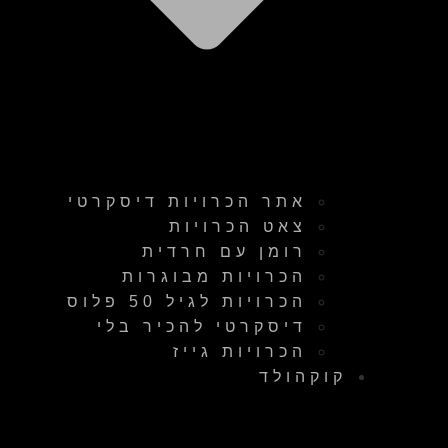
אתר הכרויות דיסקרטי
צאט הכרויות
רומן עם חרדית
הכרויות מבוגרות
הכרויות לגיל 50 פלוס
דיסקרטי להכיר בלי
הכרויות גייז
קוקהולד