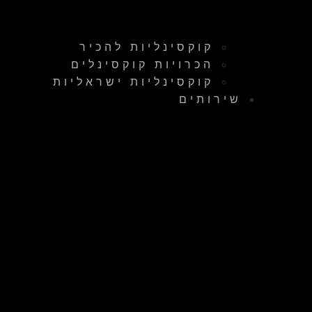
קוקסינליות להכיר
הכרויות קוקסינלים
קוקסינליות ישראליות
שירותים