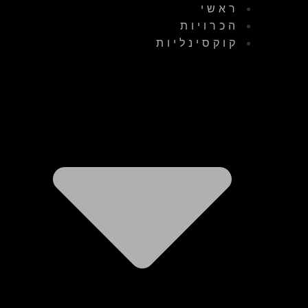
ראשי
הכרויות
קוקסינליות