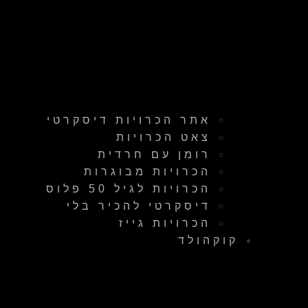
אתר הכרויות דיסקרטי
צאט הכרויות
רומן עם חרדית
הכרויות מבוגרות
הכרויות לגיל 50 פלוס
דיסקרטי להכיר בלי
הכרויות גייז
קוקהולד