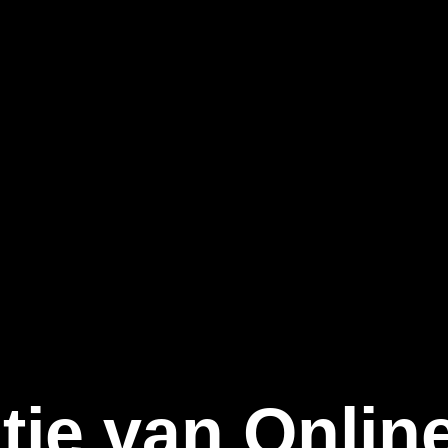
tie van Onli