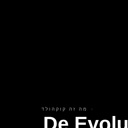
מה זה קוקהולד
De Evolu