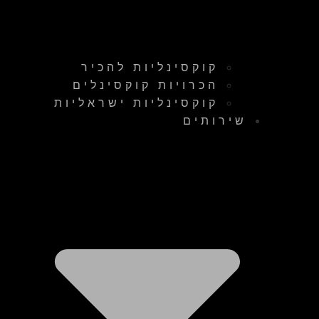
קוקסינליות להכיר
הכרויות קוקסינלים
קוקסינליות ישראליות
שירותים