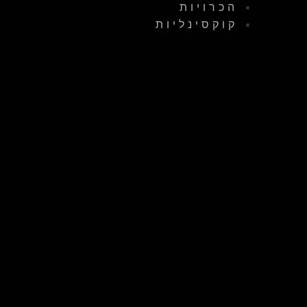
הכרויות
קוקסינליות