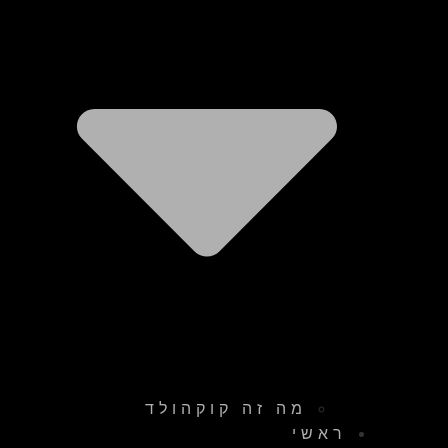
מה זה קוקהולד
ראשי