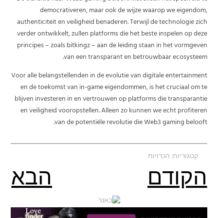
democrativeren, maar ook de wijze waarop we eigendom,
authenticiteit en veiligheid benaderen. Terwijl de technologie zich
verder ontwikkelt, zullen platforms die het beste inspelen op deze
principes – zoals bitkingz – aan de leiding staan in het vormgeven
van een transparant en betrouwbaar ecosysteem.
Voor alle belangstellenden in de evolutie van digitale entertainment
en de toekomst van in-game eigendommen, is het cruciaal om te
blijven investeren in en vertrouwen op platforms die transparantie
en veiligheid vooropstellen. Alleen zo kunnen we echt profiteren
van de potentiële revolutie die Web3 gaming belooft.
קטגוריות:
הכרויות
הקודם
הבא