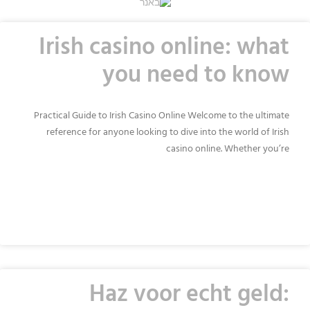
Irish casino online: what
you need to know
Practical Guide to Irish Casino Online Welcome to the ultimate
reference for anyone looking to dive into the world of Irish
casino online. Whether you’re
READ MORE »
Haz voor echt geld: