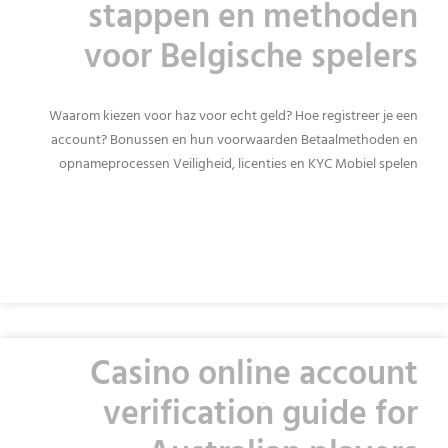
stappen en methoden
voor Belgische spelers
Waarom kiezen voor haz voor echt geld? Hoe registreer je een
account? Bonussen en hun voorwaarden Betaalmethoden en
opnameprocessen Veiligheid, licenties en KYC Mobiel spelen
READ MORE »
Casino online account
verification guide for