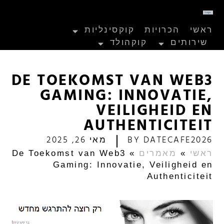
ראשי
הכרויות
קוקסינליות
שירותים
קוקהולד
DE TOEKOMST VAN WEB3
GAMING: INNOVATIE,
VEILIGHEID EN
AUTHENTICITEIT
DATECAFE2026
BY
מאי 26, 2025
ראשי
»
מאמרים
»
De Toekomst van Web3
Gaming: Innovatie, Veiligheid en
Authenticiteit