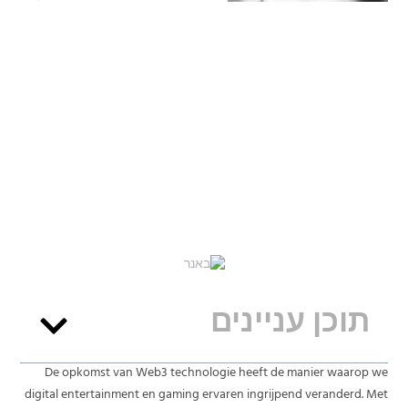
תוכן עניינים
De opkomst van Web3 technologie heeft de manier waarop we
digital entertainment en gaming ervaren ingrijpend veranderd. Met