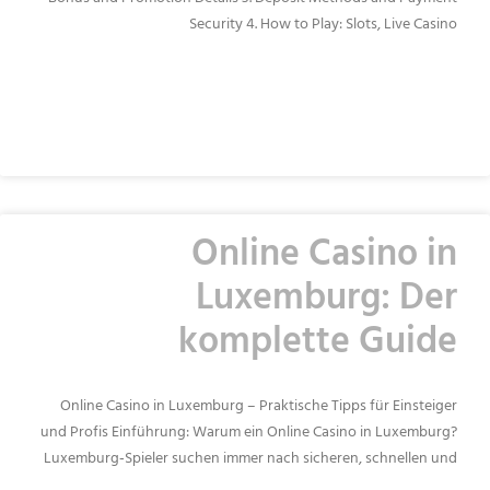
Security 4. How to Play: Slots, Live Casino
READ MORE »
Online Casino in
Luxemburg: Der
komplette Guide
Online Casino in Luxemburg – Praktische Tipps für Einsteiger
und Profis Einführung: Warum ein Online Casino in Luxemburg?
Luxemburg‑Spieler suchen immer nach sicheren, schnellen und