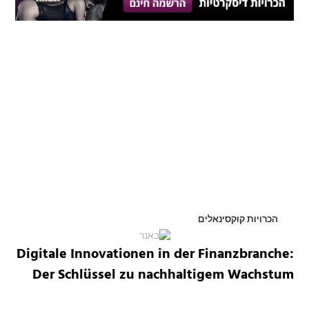
הכרויות קוקסינאלים
Digitale Innovationen in der Finanzbranche:
Der Schlüssel zu nachhaltigem Wachstum