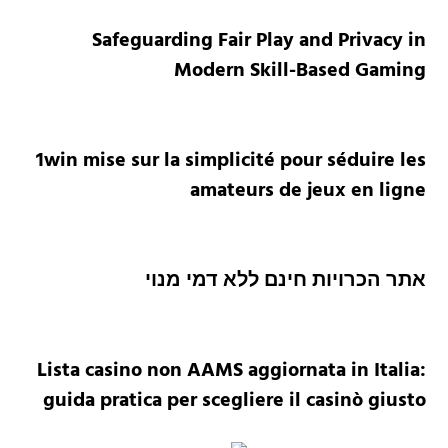
Safeguarding Fair Play and Privacy in
Modern Skill-Based Gaming
1win mise sur la simplicité pour séduire les
amateurs de jeux en ligne
אתר הכרויות חינם ללא דמי מנוי
Lista casino non AAMS aggiornata in Italia:
guida pratica per scegliere il casinò giusto