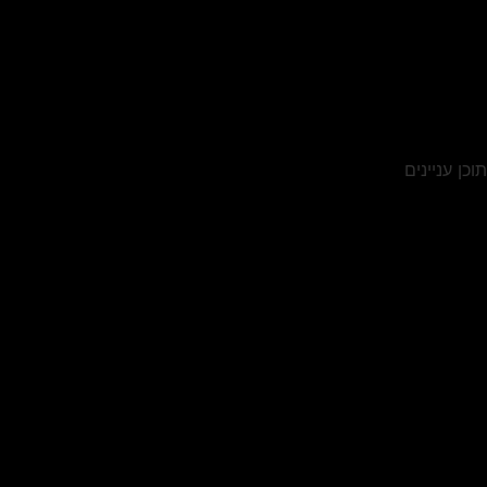
תוכן עניינים