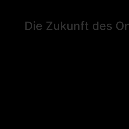
Die Zukunft des On