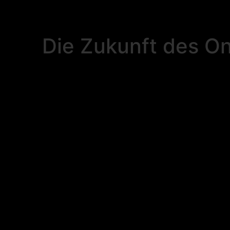
Die Zukunft des 