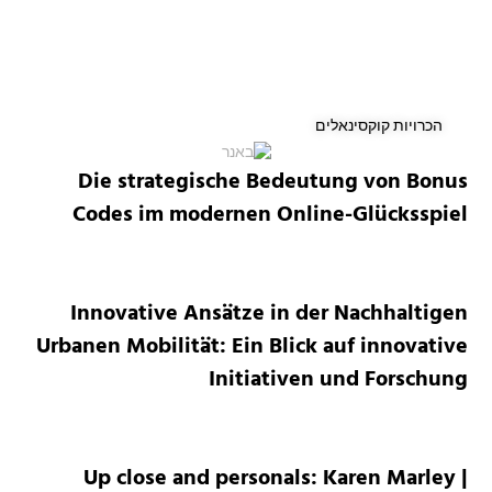
הכרויות קוקסינאלים
Die strategische Bedeutung von Bonus
Codes im modernen Online-Glücksspiel
Innovative Ansätze in der Nachhaltigen
Urbanen Mobilität: Ein Blick auf innovative
Initiativen und Forschung
Up close and personals: Karen Marley |