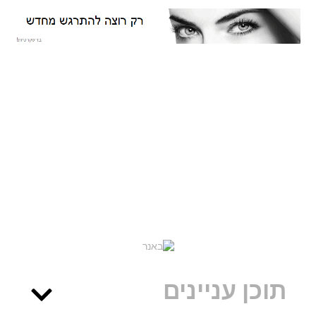
תוכן עניינים