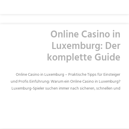
Online Casino in
Luxemburg: Der
komplette Guide
Online Casino in Luxemburg – Praktische Tipps für Einsteiger
und Profis Einführung: Warum ein Online Casino in Luxemburg?
Luxemburg‑Spieler suchen immer nach sicheren, schnellen und
READ MORE »