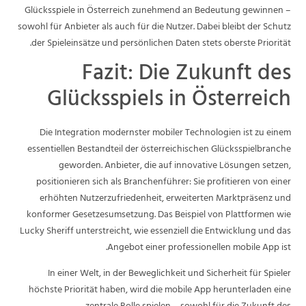
Glücksspiele in Österreich zunehmend an Bedeutung gewinnen –
sowohl für Anbieter als auch für die Nutzer. Dabei bleibt der Schutz
der Spieleinsätze und persönlichen Daten stets oberste Priorität.
Fazit: Die Zukunft des
Glücksspiels in Österreich
Die Integration modernster mobiler Technologien ist zu einem
essentiellen Bestandteil der österreichischen Glücksspielbranche
geworden. Anbieter, die auf innovative Lösungen setzen,
positionieren sich als Branchenführer: Sie profitieren von einer
erhöhten Nutzerzufriedenheit, erweiterten Marktpräsenz und
konformer Gesetzesumsetzung. Das Beispiel von Plattformen wie
Lucky Sheriff unterstreicht, wie essenziell die Entwicklung und das
Angebot einer professionellen mobile App ist.
In einer Welt, in der Beweglichkeit und Sicherheit für Spieler
höchste Priorität haben, wird die mobile App herunterladen eine