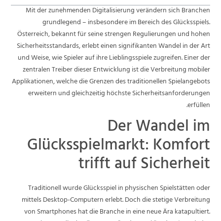
Mit der zunehmenden Digitalisierung verändern sich Branchen
grundlegend – insbesondere im Bereich des Glücksspiels.
Österreich, bekannt für seine strengen Regulierungen und hohen
Sicherheitsstandards, erlebt einen signifikanten Wandel in der Art
und Weise, wie Spieler auf ihre Lieblingsspiele zugreifen. Einer der
zentralen Treiber dieser Entwicklung ist die Verbreitung mobiler
Applikationen, welche die Grenzen des traditionellen Spielangebots
erweitern und gleichzeitig höchste Sicherheitsanforderungen
erfüllen.
Der Wandel im
Glücksspielmarkt: Komfort
trifft auf Sicherheit
Traditionell wurde Glücksspiel in physischen Spielstätten oder
mittels Desktop-Computern erlebt. Doch die stetige Verbreitung
von Smartphones hat die Branche in eine neue Ära katapultiert.