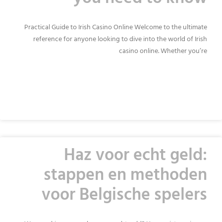
Practical Guide to Irish Casino Online Welcome to the ultimate
reference for anyone looking to dive into the world of Irish
casino online. Whether you’re
READ MORE »
Haz voor echt geld:
stappen en methoden
voor Belgische spelers