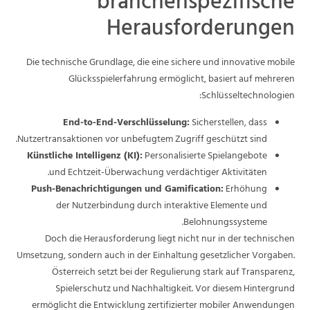
branchenspezifische
Herausforderungen
Die technische Grundlage, die eine sichere und innovative mobile
Glücksspielerfahrung ermöglicht, basiert auf mehreren
Schlüsseltechnologien:
End-to-End-Verschlüsselung:
Sicherstellen, dass
Nutzertransaktionen vor unbefugtem Zugriff geschützt sind.
Künstliche Intelligenz (KI):
Personalisierte Spielangebote
und Echtzeit-Überwachung verdächtiger Aktivitäten.
Push-Benachrichtigungen und Gamification:
Erhöhung
der Nutzerbindung durch interaktive Elemente und
Belohnungssysteme.
Doch die Herausforderung liegt nicht nur in der technischen
Umsetzung, sondern auch in der Einhaltung gesetzlicher Vorgaben.
Österreich setzt bei der Regulierung stark auf Transparenz,
Spielerschutz und Nachhaltigkeit. Vor diesem Hintergrund
ermöglicht die Entwicklung zertifizierter mobiler Anwendungen