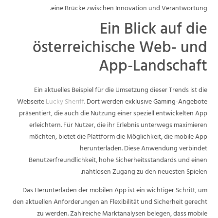
eine Brücke zwischen Innovation und Verantwortung.
Ein Blick auf die
österreichische Web- und
App-Landschaft
Ein aktuelles Beispiel für die Umsetzung dieser Trends ist die
Webseite
Lucky Sheriff
. Dort werden exklusive Gaming-Angebote
präsentiert, die auch die Nutzung einer speziell entwickelten App
erleichtern. Für Nutzer, die ihr Erlebnis unterwegs maximieren
möchten, bietet die Plattform die Möglichkeit, die mobile App
herunterladen. Diese Anwendung verbindet
Benutzerfreundlichkeit, hohe Sicherheitsstandards und einen
nahtlosen Zugang zu den neuesten Spielen.
Das Herunterladen der mobilen App ist ein wichtiger Schritt, um
den aktuellen Anforderungen an Flexibilität und Sicherheit gerecht
zu werden. Zahlreiche Marktanalysen belegen, dass mobile