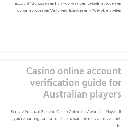
account? Bonussen en hun voorwaarden Betaalmethoden en
opnameprocessen Veiligheid, licenties en KYC Mobiel spelen
READ MORE »
Casino online account
verification guide for
Australian players
Ultimate Practical Guide to Casino Online for Australian Players If
you’re hunting for a solid place to spin the reels or place a bet,
the