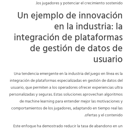
los jugadores y potenciar el crecimiento sostenido.
Un ejemplo de innovación
en la industria: la
integración de plataformas
de gestión de datos de
usuario
Una tendencia emergente en la industria del juego en línea es la
integración de plataformas especializadas en gestión de datos del
usuario, que permiten a los operadores ofrecer experiencias ultra
personalizadas y seguras. Estas soluciones aprovechan algoritmos
de machine learning para entender mejor las motivaciones y
comportamientos de los jugadores, adaptando en tiempo real las
ofertas y el contenido.
Este enfoque ha demostrado reducir la tasa de abandono en un