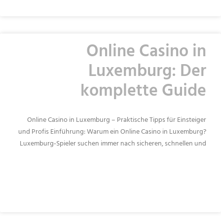
Online Casino in
Luxemburg: Der
komplette Guide
Online Casino in Luxemburg – Praktische Tipps für Einsteiger
und Profis Einführung: Warum ein Online Casino in Luxemburg?
Luxemburg‑Spieler suchen immer nach sicheren, schnellen und
READ MORE »