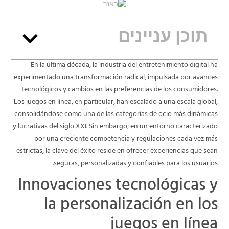
תוכן עניינים
En la última década, la industria del entretenimiento digital ha
experimentado una transformación radical, impulsada por avances
tecnológicos y cambios en las preferencias de los consumidores.
Los juegos en línea, en particular, han escalado a una escala global,
consolidándose como una de las categorías de ocio más dinámicas
y lucrativas del siglo XXI. Sin embargo, en un entorno caracterizado
por una creciente competencia y regulaciones cada vez más
estrictas, la clave del éxito reside en ofrecer experiencias que sean
seguras, personalizadas y confiables para los usuarios.
Innovaciones tecnológicas y
la personalización en los
juegos en línea