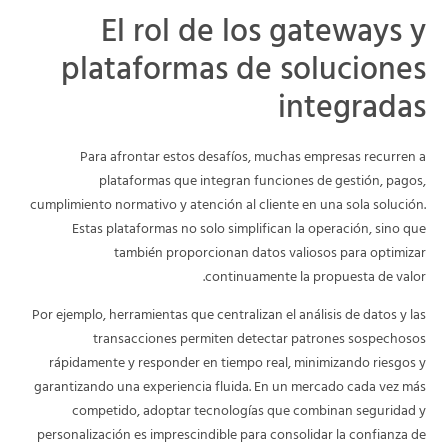
El rol de los gateways y
plataformas de soluciones
integradas
Para afrontar estos desafíos, muchas empresas recurren a
plataformas que integran funciones de gestión, pagos,
cumplimiento normativo y atención al cliente en una sola solución.
Estas plataformas no solo simplifican la operación, sino que
también proporcionan datos valiosos para optimizar
continuamente la propuesta de valor.
Por ejemplo, herramientas que centralizan el análisis de datos y las
transacciones permiten detectar patrones sospechosos
rápidamente y responder en tiempo real, minimizando riesgos y
garantizando una experiencia fluida. En un mercado cada vez más
competido, adoptar tecnologías que combinan seguridad y
personalización es imprescindible para consolidar la confianza de