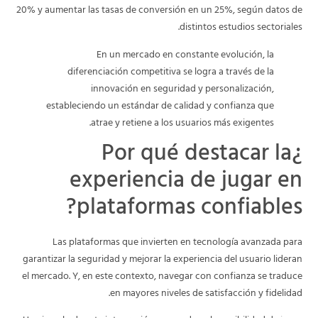
20% y aumentar las tasas de conversión en un 25%, según datos de
distintos estudios sectoriales.
En un mercado en constante evolución, la
diferenciación competitiva se logra a través de la
innovación en seguridad y personalización,
estableciendo un estándar de calidad y confianza que
atrae y retiene a los usuarios más exigentes.
¿Por qué destacar la
experiencia de jugar en
plataformas confiables?
Las plataformas que invierten en tecnología avanzada para
garantizar la seguridad y mejorar la experiencia del usuario lideran
el mercado. Y, en este contexto, navegar con confianza se traduce
en mayores niveles de satisfacción y fidelidad.