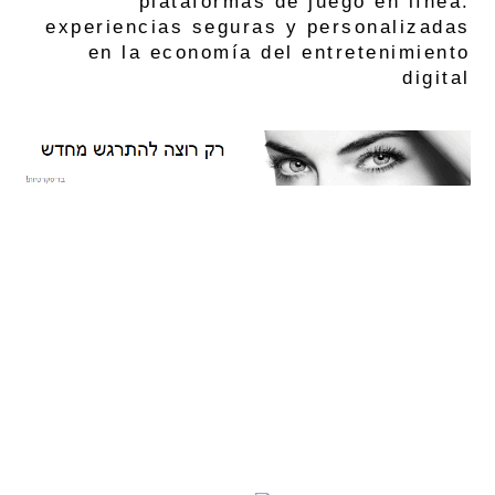
plataformas de juego en línea:
experiencias seguras y personalizadas
en la economía del entretenimiento
digital