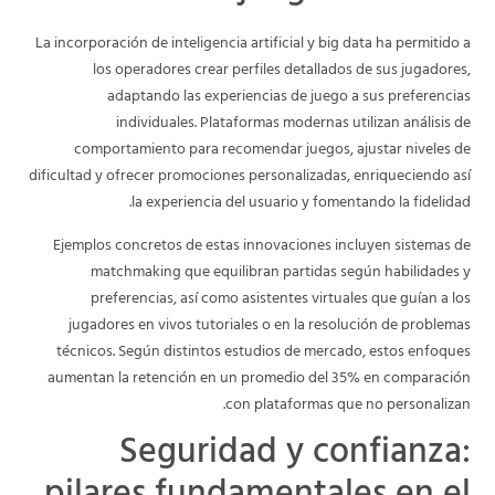
La incorporación de inteligencia artificial y big data ha permitido a
los operadores crear perfiles detallados de sus jugadores,
adaptando las experiencias de juego a sus preferencias
individuales. Plataformas modernas utilizan análisis de
comportamiento para recomendar juegos, ajustar niveles de
dificultad y ofrecer promociones personalizadas, enriqueciendo así
la experiencia del usuario y fomentando la fidelidad.
Ejemplos concretos de estas innovaciones incluyen sistemas de
matchmaking que equilibran partidas según habilidades y
preferencias, así como asistentes virtuales que guían a los
jugadores en vivos tutoriales o en la resolución de problemas
técnicos. Según distintos estudios de mercado, estos enfoques
aumentan la retención en un promedio del 35% en comparación
con plataformas que no personalizan.
Seguridad y confianza: