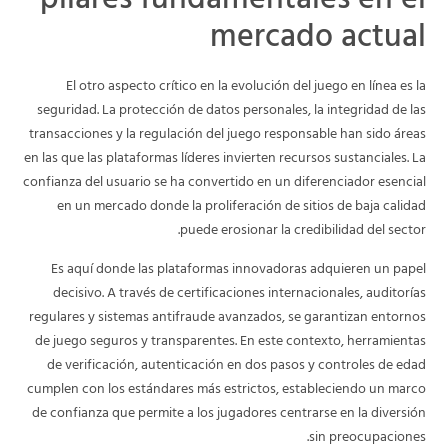
pilares fundamentales en el
mercado actual
El otro aspecto crítico en la evolución del juego en línea es la
seguridad. La protección de datos personales, la integridad de las
transacciones y la regulación del juego responsable han sido áreas
en las que las plataformas líderes invierten recursos sustanciales. La
confianza del usuario se ha convertido en un diferenciador esencial
en un mercado donde la proliferación de sitios de baja calidad
puede erosionar la credibilidad del sector.
Es aquí donde las plataformas innovadoras adquieren un papel
decisivo. A través de certificaciones internacionales, auditorías
regulares y sistemas antifraude avanzados, se garantizan entornos
de juego seguros y transparentes. En este contexto, herramientas
de verificación, autenticación en dos pasos y controles de edad
cumplen con los estándares más estrictos, estableciendo un marco
de confianza que permite a los jugadores centrarse en la diversión
sin preocupaciones.