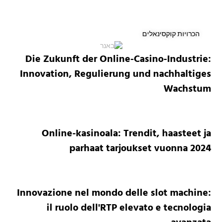
הכרויות קוקסינאלים
Die Zukunft der Online-Casino-Industrie:
Innovation, Regulierung und nachhaltiges
Wachstum
Online-kasinoala: Trendit, haasteet ja
parhaat tarjoukset vuonna 2024
Innovazione nel mondo delle slot machine:
il ruolo dell'RTP elevato e tecnologia