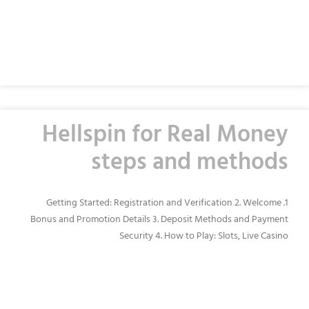
READ MORE »
Hellspin for Real Money
steps and methods
1. Getting Started: Registration and Verification 2. Welcome
Bonus and Promotion Details 3. Deposit Methods and Payment
Security 4. How to Play: Slots, Live Casino
READ MORE »