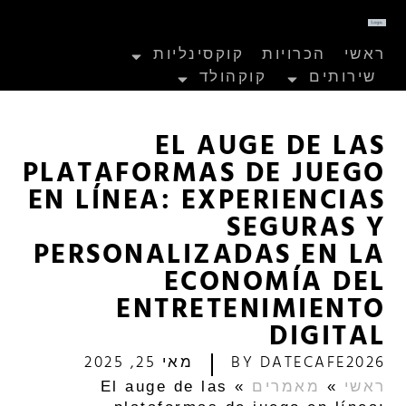
ראשי
הכרויות
קוקסינליות
שירותים
קוקהולד
EL AUGE DE LAS
PLATAFORMAS DE JUEGO
EN LÍNEA: EXPERIENCIAS
SEGURAS Y
PERSONALIZADAS EN LA
ECONOMÍA DEL
ENTRETENIMIENTO
DIGITAL
DATECAFE2026
BY
מאי 25, 2025
ראשי
»
מאמרים
»
El auge de las