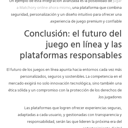
Un ejemplo de esta integración avanzada es la posibilidad de
jugar
a Matchory online ahora mismo
, una plataforma que combina
seguridad, personalización y un diseño intuitivo para ofrecer una
experiencia de juego premium y confiable.
Conclusión: el futuro del
juego en línea y las
plataformas responsables
El futuro de los juegos en línea apunta hacia entornos cada vez más
personalizados, seguros y sostenibles. La competencia en el
mercado exigirá no solo innovación tecnológica, sino también una
ética sólida y un compromiso con la protección de los derechos de
los jugadores.
Las plataformas que logren ofrecer experiencias seguras,
adaptadas a cada usuario, y gestionadas con transparencia y
responsabilidad, serán las que lideren la próxima era del