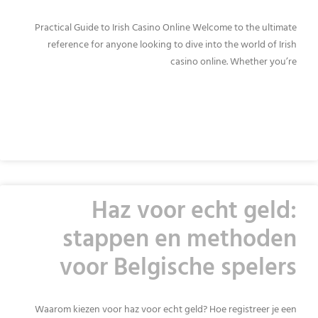
Practical Guide to Irish Casino Online Welcome to the ultimate
reference for anyone looking to dive into the world of Irish
casino online. Whether you’re
READ MORE »
Haz voor echt geld:
stappen en methoden
voor Belgische spelers
Waarom kiezen voor haz voor echt geld? Hoe registreer je een