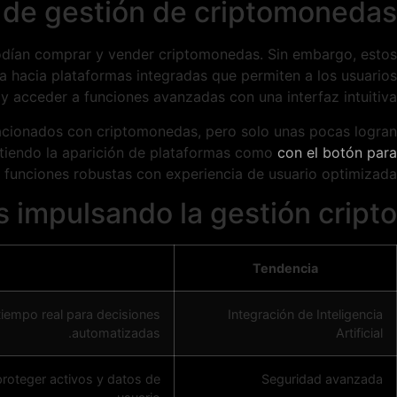
s de gestión de criptomonedas
podían comprar y vender criptomonedas. Sin embargo, estos
ta hacia plataformas integradas que permiten a los usuarios
 y acceder a funciones avanzadas con una interfaz intuitiva.
lacionados con criptomonedas, pero solo unas pocas logran
itiendo la aparición de plataformas como
con el botón para
n funciones robustas con experiencia de usuario optimizada.
 impulsando la gestión cripto
Tendencia
iempo real para decisiones
Integración de Inteligencia
automatizadas.
Artificial
proteger activos y datos de
Seguridad avanzada