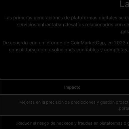
La
Las primeras generaciones de plataformas digitales se 
servicios enfrentaban desafíos relacionados con se
ges
De acuerdo con un informe de CoinMarketCap, en 2023 
consolidarse como soluciones confiables y completas.
Impacto
Mejoras en la precisión de predicciones y gestión proact
porta
Reducir el riesgo de hackeos y fraudes en plataformas digi