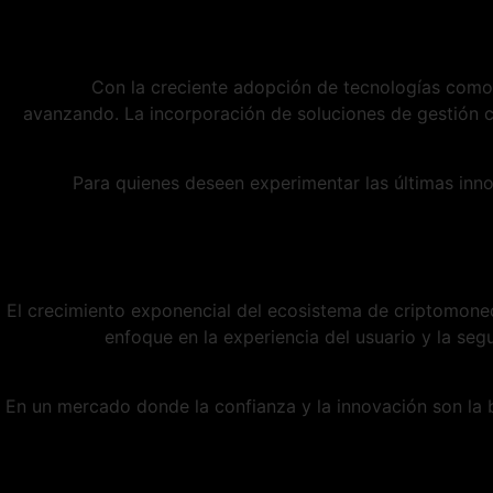
Con la creciente adopción de tecnologías como b
avanzando. La incorporación de soluciones de gestión c
Para quienes deseen experimentar las últimas inn
El crecimiento exponencial del ecosistema de criptomoneda
enfoque en la experiencia del usuario y la se
En un mercado donde la confianza y la innovación son la 