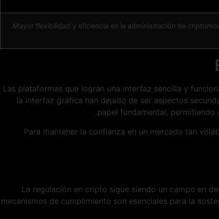
Mayor flexibilidad y eficiencia en la administración de criptomo
Las plataformas que logran una interfaz sencilla y funcio
la interfaz gráfica han dejado de ser aspectos secund
papel fundamental, permitiendo 
"Para mantener la confianza en un mercado tan volátil
La regulación en cripto sigue siendo un campo en des
mecanismos de cumplimiento son esenciales para la sosten