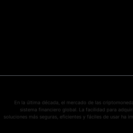
En la última década, el mercado de las criptomoned
sistema financiero global. La facilidad para adquir
soluciones más seguras, eficientes y fáciles de usar ha