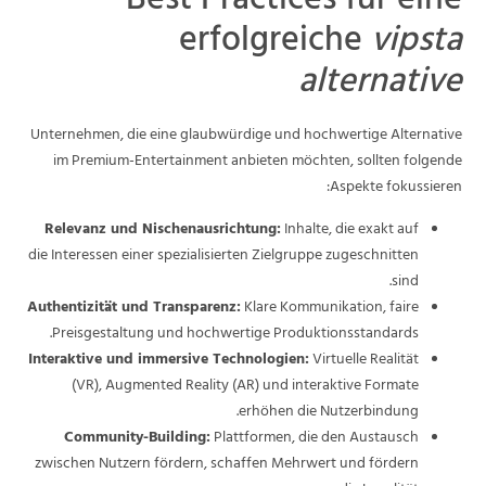
Best Practices für eine
erfolgreiche
vipsta
alternative
Unternehmen, die eine glaubwürdige und hochwertige Alternative
im Premium-Entertainment anbieten möchten, sollten folgende
Aspekte fokussieren:
Relevanz und Nischenausrichtung:
Inhalte, die exakt auf
die Interessen einer spezialisierten Zielgruppe zugeschnitten
sind.
Authentizität und Transparenz:
Klare Kommunikation, faire
Preisgestaltung und hochwertige Produktionsstandards.
Interaktive und immersive Technologien:
Virtuelle Realität
(VR), Augmented Reality (AR) und interaktive Formate
erhöhen die Nutzerbindung.
Community-Building:
Plattformen, die den Austausch
zwischen Nutzern fördern, schaffen Mehrwert und fördern