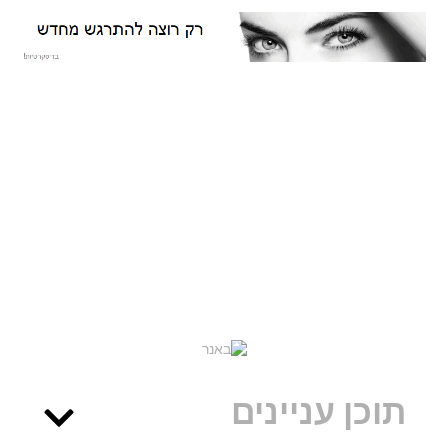
תוכן עניינים