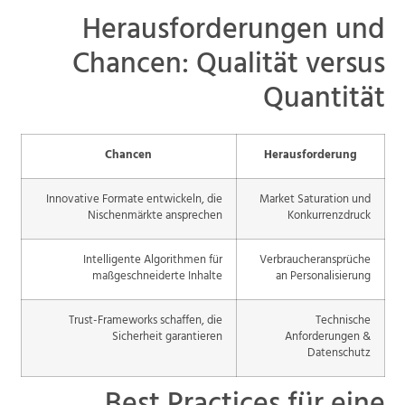
Herausforderungen und
Chancen: Qualität versus
Quantität
Chancen
Herausforderung
Innovative Formate entwickeln, die
Market Saturation und
Nischenmärkte ansprechen
Konkurrenzdruck
Intelligente Algorithmen für
Verbraucheransprüche
maßgeschneiderte Inhalte
an Personalisierung
Trust-Frameworks schaffen, die
Technische
Sicherheit garantieren
Anforderungen &
Datenschutz