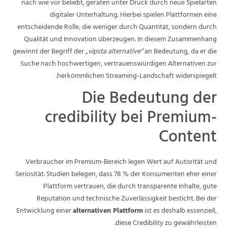
nach wie vor beliebt, geraten unter Druck durch neue Spielarten
digitaler Unterhaltung. Hierbei spielen Plattformen eine
entscheidende Rolle, die weniger durch Quantität, sondern durch
Qualität und Innovation überzeugen. In diesem Zusammenhang
gewinnt der Begriff der
„vipsta alternative“
an Bedeutung, da er die
Suche nach hochwertigen, vertrauenswürdigen Alternativen zur
herkömmlichen Streaming-Landschaft widerspiegelt.
Die Bedeutung der
credibility bei Premium-
Content
Verbraucher im Premium-Bereich legen Wert auf Autorität und
Seriosität. Studien belegen, dass 78 % der Konsumenten eher einer
Plattform vertrauen, die durch transparente Inhalte, gute
Reputation und technische Zuverlässigkeit besticht. Bei der
Entwicklung einer
alternativen Plattform
ist es deshalb essenziell,
diese Credibility zu gewährleisten.