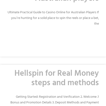
Ultimate Practical Guide to Casino Online for Australian Players If
you’re hunting for a solid place to spin the reels or place a bet,
the
READ MORE »
Hellspin for Real Money
steps and methods
1. Getting Started: Registration and Verification 2. Welcome
Bonus and Promotion Details 3. Deposit Methods and Payment