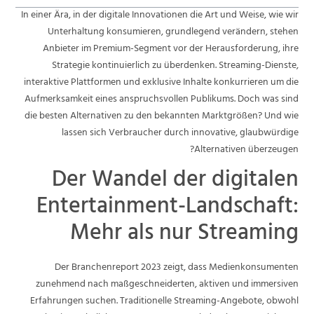
In einer Ära, in der digitale Innovationen die Art und Weise, wie wir
Unterhaltung konsumieren, grundlegend verändern, stehen
Anbieter im Premium-Segment vor der Herausforderung, ihre
Strategie kontinuierlich zu überdenken. Streaming-Dienste,
interaktive Plattformen und exklusive Inhalte konkurrieren um die
Aufmerksamkeit eines anspruchsvollen Publikums. Doch was sind
die besten Alternativen zu den bekannten Marktgrößen? Und wie
lassen sich Verbraucher durch innovative, glaubwürdige
Alternativen überzeugen?
Der Wandel der digitalen
Entertainment-Landschaft:
Mehr als nur Streaming
Der Branchenreport 2023 zeigt, dass Medienkonsumenten
zunehmend nach maßgeschneiderten, aktiven und immersiven
Erfahrungen suchen. Traditionelle Streaming-Angebote, obwohl