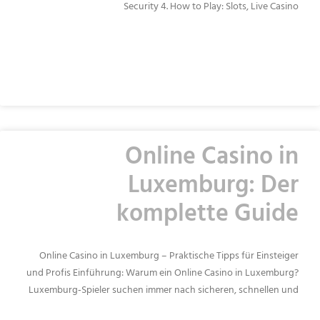
Security 4. How to Play: Slots, Live Casino
READ MORE »
Online Casino in
Luxemburg: Der
komplette Guide
Online Casino in Luxemburg – Praktische Tipps für Einsteiger
und Profis Einführung: Warum ein Online Casino in Luxemburg?
Luxemburg‑Spieler suchen immer nach sicheren, schnellen und