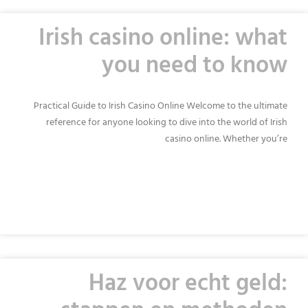
Irish casino online: what
you need to know
Practical Guide to Irish Casino Online Welcome to the ultimate
reference for anyone looking to dive into the world of Irish
casino online. Whether you’re
READ MORE »
Haz voor echt geld: