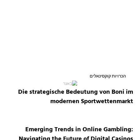
הכרויות קוקסינאלים
Die strategische Bedeutung von Boni im
modernen Sportwettenmarkt
Emerging Trends in Online Gambling:
Navigating the Future of Digital Casinos