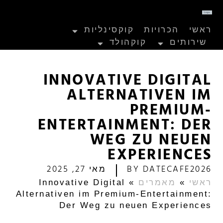
ראשי
הכרויות
קוקסינליות
שירותים
קוקהולד
INNOVATIVE DIGITAL
ALTERNATIVEN IM
PREMIUM-
ENTERTAINMENT: DER
WEG ZU NEUEN
EXPERIENCES
DATECAFE2026
BY
מאי 27, 2025
ראשי
»
מאמרים
»
Innovative Digital
Alternativen im Premium-Entertainment:
Der Weg zu neuen Experiences