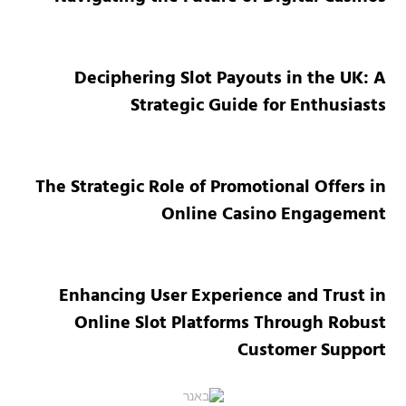
Deciphering Slot Payouts in the UK: A
Strategic Guide for Enthusiasts
The Strategic Role of Promotional Offers in
Online Casino Engagement
Enhancing User Experience and Trust in
Online Slot Platforms Through Robust
Customer Support