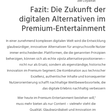
die Loyalität.
Fazit: Die Zukunft der
digitalen Alternativen im
Premium-Entertainment
In einer zunehmend komplexen digitalen Welt wird die Entwicklung
glaubwürdiger, innovativer Alternativen für anspruchsvolle Nutzer
immer entscheidender. Plattformen, die die genannten Prinzipien
beherzigen, können sich als echte
vipsta alternative
positionieren—
nicht nur als Ersatz, sondern als eigenständige, historische
Innovation im Premium-Segment. Die Kombination aus technischer
Exzellenz, authentischer Inhalte und konsequenter
Nutzerorientierung schafft nachhaltige Wettbewerbsvorteile, die
das digitale Erlebnis nachhaltig verbessern.
"Wer heute im Premium-Entertainment bestehen will,
muss mehr bieten als nur Content – vielmehr steht die
Qualität, Glaubwürdigkeit und Innovation im