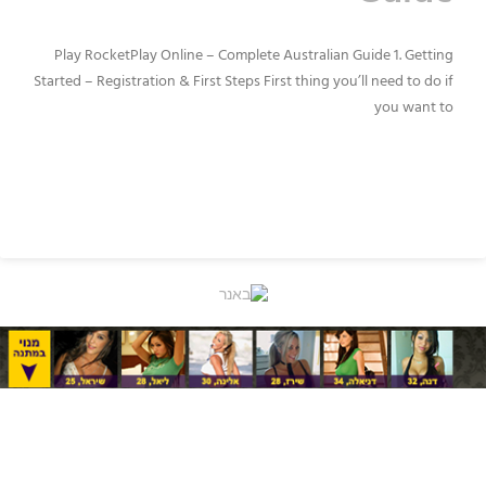
Play RocketPlay Online – Complete Australian Guide 1. Getting
Started – Registration & First Steps First thing you’ll need to do if
you want to
READ MORE »