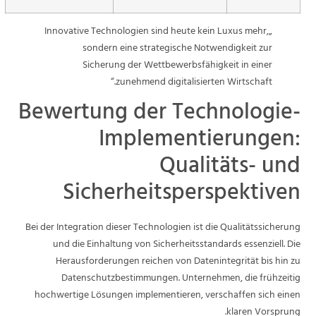
„Innovative Technologien sind heute kein Luxus mehr,
sondern eine strategische Notwendigkeit zur
Sicherung der Wettbewerbsfähigkeit in einer
zunehmend digitalisierten Wirtschaft.“
Bewertung der Technologie-
Implementierungen:
Qualitäts- und
Sicherheitsperspektiven
Bei der Integration dieser Technologien ist die Qualitätssicherung
und die Einhaltung von Sicherheitsstandards essenziell. Die
Herausforderungen reichen von Datenintegrität bis hin zu
Datenschutzbestimmungen. Unternehmen, die frühzeitig
hochwertige Lösungen implementieren, verschaffen sich einen
klaren Vorsprung.