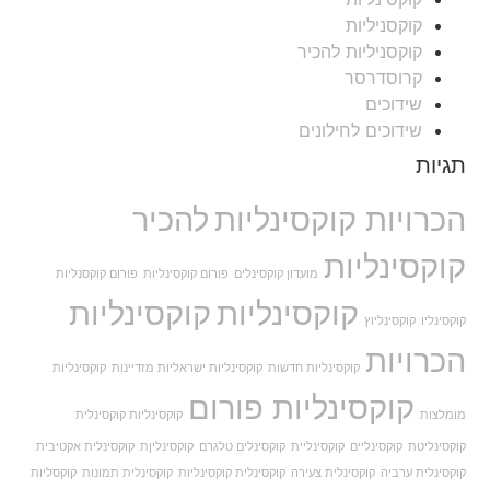
קוקסניליות
קוקסניליות להכיר
קרוסדרסר
שידוכים
שידוכים לחילונים
תגיות
הכרויות קוקסינליות
להכיר
קוקסינליות
מועדון קוקסינלים
פורום קוקסינליות
פורום קוקסנליות
קוקסינליות
קוקסינליות
קוקסינליו
קוקסינליוץ
הכרויות
קוקסינליות חדשות
קוקסינליות ישראליות מזדיינות
קוקסינליות
קוקסינליות פורום
מומלצות
קוקסינליות קוקסינלית
קוקסינליטת
קוקסינליים
קוקסינליית
קוקסינלים טלגרם
קוקסינליןת
קוקסינלית אקטיבית
קוקסינלית ערביה
קוקסינלית צעירה
קוקסינלית קוקסינליות
קוקסינלית תמונות
קוקסליות