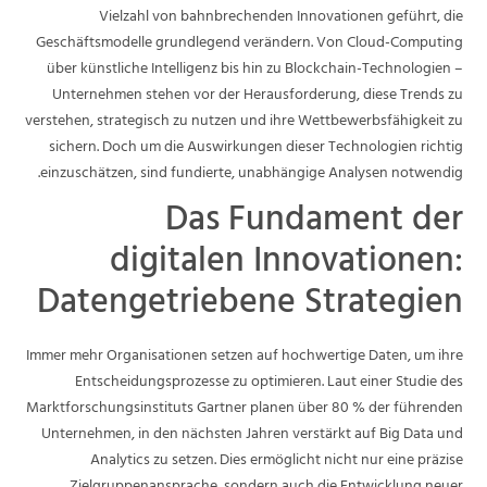
Vielzahl von bahnbrechenden Innovationen geführt, die
Geschäftsmodelle grundlegend verändern. Von Cloud-Computing
über künstliche Intelligenz bis hin zu Blockchain-Technologien –
Unternehmen stehen vor der Herausforderung, diese Trends zu
verstehen, strategisch zu nutzen und ihre Wettbewerbsfähigkeit zu
sichern. Doch um die Auswirkungen dieser Technologien richtig
einzuschätzen, sind fundierte, unabhängige Analysen notwendig.
Das Fundament der
digitalen Innovationen:
Datengetriebene Strategien
Immer mehr Organisationen setzen auf hochwertige Daten, um ihre
Entscheidungsprozesse zu optimieren. Laut einer Studie des
Marktforschungsinstituts Gartner planen über 80 % der führenden
Unternehmen, in den nächsten Jahren verstärkt auf Big Data und
Analytics zu setzen. Dies ermöglicht nicht nur eine präzise