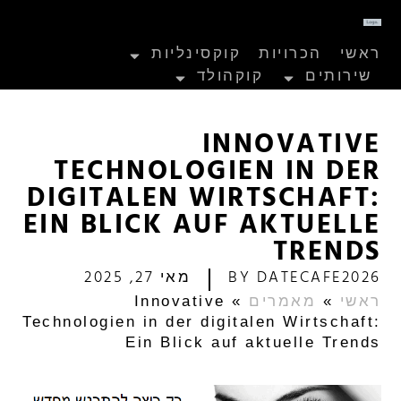
ראשי
הכרויות
קוקסינליות
שירותים
קוקהולד
INNOVATIVE
TECHNOLOGIEN IN DER
DIGITALEN WIRTSCHAFT:
EIN BLICK AUF AKTUELLE
TRENDS
DATECAFE2026
BY
מאי 27, 2025
ראשי
»
מאמרים
»
Innovative
Technologien in der digitalen Wirtschaft:
Ein Blick auf aktuelle Trends