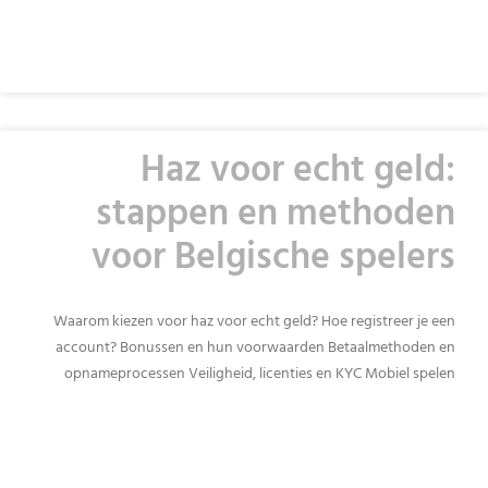
READ MORE »
Haz voor echt geld:
stappen en methoden
voor Belgische spelers
Waarom kiezen voor haz voor echt geld? Hoe registreer je een
account? Bonussen en hun voorwaarden Betaalmethoden en
opnameprocessen Veiligheid, licenties en KYC Mobiel spelen
READ MORE »