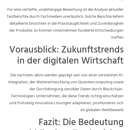
Für eine vertiefte, unabhängige Bewertung ist die Analyse aktueller
Testberichte durch Fachmedien unerlässlich. Solche Berichte liefern
detaillierte Einsichten in die Praxistauglichkeit und Zuverlässigkeit
der Produkte. So können Unternehmen fundierte Entscheidungen
treffen.
Vorausblick: Zukunftstrends
in der digitalen Wirtschaft
Die nächsten Jahre werden geprägt sein von einer verstärkten KI-
Integration, der Weiterentwicklung von Quantencomputing sowie
der Durchdringung sensibler Daten durch Blockchain-
Technologien. Unternehmen, die diese Trends richtig einschätzen
und frühzeitig innovative Lösungen adaptieren, positionieren sich
im globalen Wettbewerb.
Fazit: Die Bedeutung