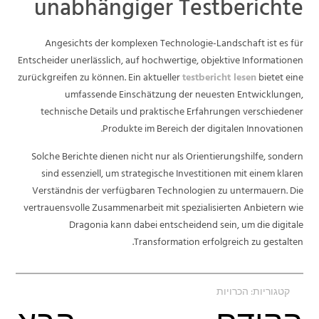
unabhängiger Testberichte
Angesichts der komplexen Technologie-Landschaft ist es für
Entscheider unerlässlich, auf hochwertige, objektive Informationen
zurückgreifen zu können. Ein aktueller
testbericht lesen
bietet eine
umfassende Einschätzung der neuesten Entwicklungen,
technische Details und praktische Erfahrungen verschiedener
Produkte im Bereich der digitalen Innovationen.
Solche Berichte dienen nicht nur als Orientierungshilfe, sondern
sind essenziell, um strategische Investitionen mit einem klaren
Verständnis der verfügbaren Technologien zu untermauern. Die
vertrauensvolle Zusammenarbeit mit spezialisierten Anbietern wie
Dragonia kann dabei entscheidend sein, um die digitale
Transformation erfolgreich zu gestalten.
קטגוריות:
הכרויות