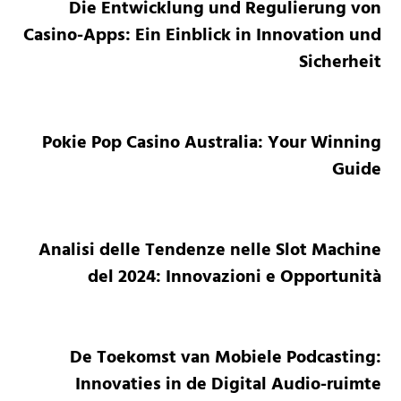
Die Entwicklung und Regulierung von
Casino-Apps: Ein Einblick in Innovation und
Sicherheit
Pokie Pop Casino Australia: Your Winning
Guide
Analisi delle Tendenze nelle Slot Machine
del 2024: Innovazioni e Opportunità
De Toekomst van Mobiele Podcasting:
Innovaties in de Digital Audio-ruimte