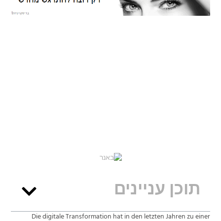
תוכן עניינים
Die digitale Transformation hat in den letzten Jahren zu einer