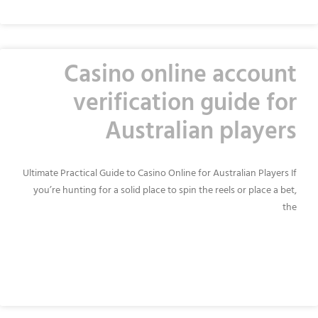
Casino online account
verification guide for
Australian players
Ultimate Practical Guide to Casino Online for Australian Players If
you’re hunting for a solid place to spin the reels or place a bet,
the
READ MORE »