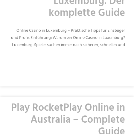
Luxemburg: Der
komplette Guide
Online Casino in Luxemburg – Praktische Tipps für Einsteiger
und Profis Einführung: Warum ein Online Casino in Luxemburg?
Luxemburg‑Spieler suchen immer nach sicheren, schnellen und
READ MORE »
Play RocketPlay Online in
Australia – Complete
Guide