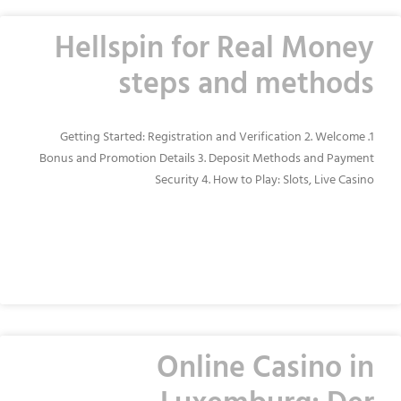
Hellspin for Real Money
steps and methods
1. Getting Started: Registration and Verification 2. Welcome
Bonus and Promotion Details 3. Deposit Methods and Payment
Security 4. How to Play: Slots, Live Casino
READ MORE »
Online Casino in