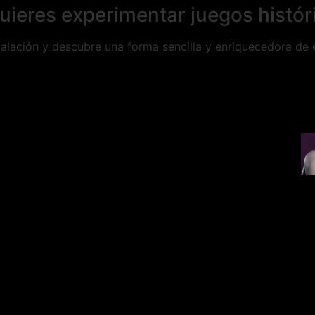
talación y descubre una forma sencilla y enriquecedora de ex