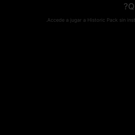
Accede a jugar a Historic Pack sin ins