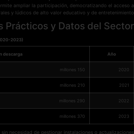
permite ampliar la participación, democratizando el acceso a
ales y lúdicos de alto valor educativo y de entretenimiento.
 Prácticos y Datos del Sector
(2020-2023)
in descarga
Año
150 millones
2020
210 millones
2021
290 millones
2022
370 millones
2023
, sin necesidad de gestionar instalaciones o actualizaciones