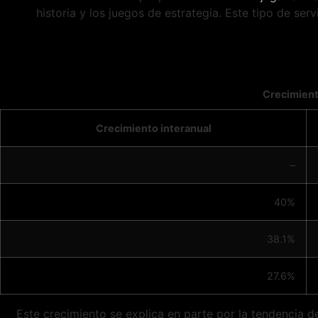
historia y los juegos de estrategia. Este tipo de ser
Crecimient
Crecimiento interanual
–
40%
38.1%
27.6%
Este crecimiento se explica en parte por la tendencia de