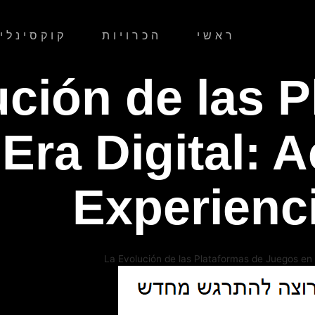
ראשי
הכרויות
קוקסינלי
ción de las P
Era Digital: A
Experienci
La Evolución de las Plataformas de Juegos en la