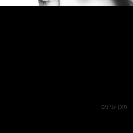
תוכן עניינים