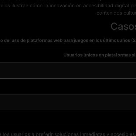
vicios ilustran cómo la innovación en accesibilidad digital 
contenidos cultur
Casos
o del uso de plataformas web para juegos en los últimos años 
Usuarios únicos en plataformas s
 los usuarios a preferir soluciones inmediatas y accesibles