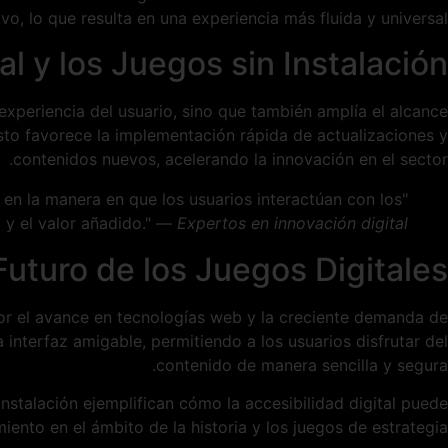
o, lo que resulta en una experiencia más fluida y universal.
al y los Juegos sin Instalación
 experiencia del usuario, sino que también amplía el alcance
sto favorece la implementación rápida de actualizaciones y
contenidos nuevos, acelerando la innovación en el sector.
en la manera en que los usuarios interactúan con los
 y el valor añadido." —
Expertos en innovación digital
Futuro de los Juegos Digitales
por el avance en tecnologías web y la creciente demanda de
interfaz amigable, permitiendo a los usuarios disfrutar del
contenido de manera sencilla y segura.
stalación ejemplifican cómo la accesibilidad digital puede
iento en el ámbito de la historia y los juegos de estrategia.