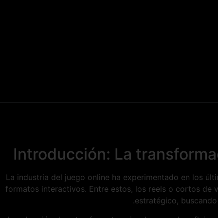
Introducción: La transformac
La industria del juego online ha experimentado en los ú
formatos interactivos. Entre estos, los reels o cortos 
estratégico, buscando