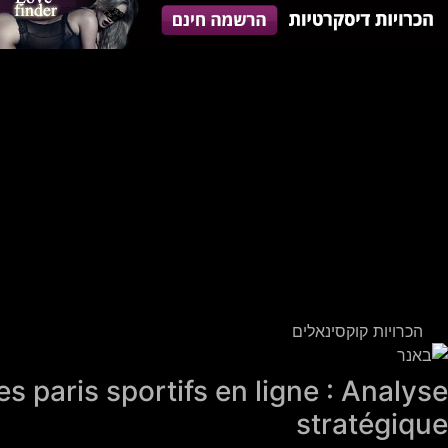
הכרויות קוקסינאלים
es paris sportifs en ligne : Analyse
stratégique