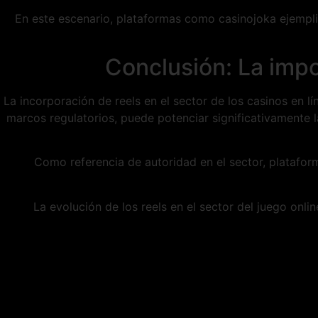
En este escenario, plataformas como casinojoka ejempli
Conclusión: La impo
La incorporación de reels en el sector de los casinos en l
marcos regulatorios, puede potenciar significativamente
Como referencia de autoridad en el sector, platafo
La evolución de los reels en el sector del juego onl