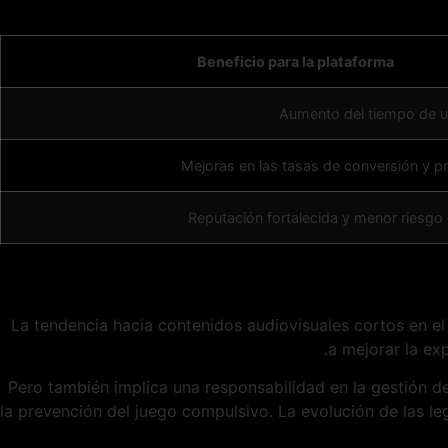
Beneficio para la plataforma
Aumento del tiempo de us
Mejoras en las tasas de conversión y 
Reputación fortalecida y menor riesgo
La tendencia hacia contenidos audiovisuales cortos en el
a mejorar la exp
Pero también implica una responsabilidad en la gestión d
la prevención del juego compulsivo. La evolución de las leg