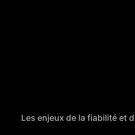
Les enjeux de la fiabilité et