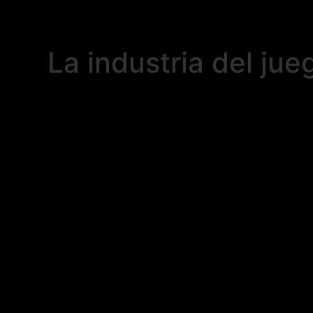
La industria del ju