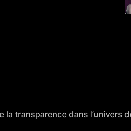
 de la transparence dans l’univers d