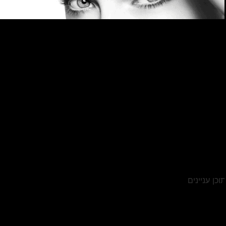
וכן עניינים