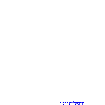
קוקסינליות להכיר