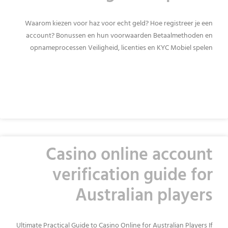
Waarom kiezen voor haz voor echt geld? Hoe registreer je een
account? Bonussen en hun voorwaarden Betaalmethoden en
opnameprocessen Veiligheid, licenties en KYC Mobiel spelen
READ MORE »
Casino online account
verification guide for
Australian players
Ultimate Practical Guide to Casino Online for Australian Players If