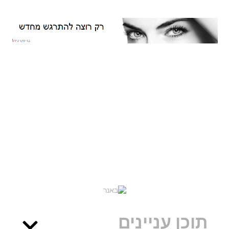
תוכן עניינים