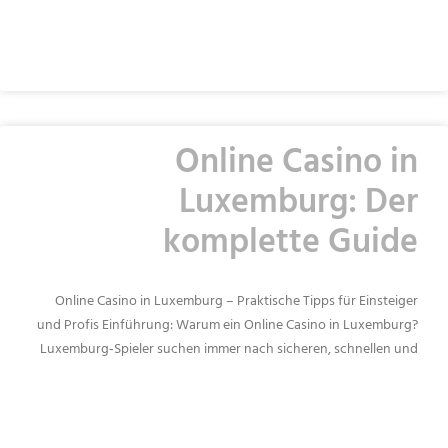
READ MORE »
Online Casino in
Luxemburg: Der
komplette Guide
Online Casino in Luxemburg – Praktische Tipps für Einsteiger
und Profis Einführung: Warum ein Online Casino in Luxemburg?
Luxemburg‑Spieler suchen immer nach sicheren, schnellen und
READ MORE »