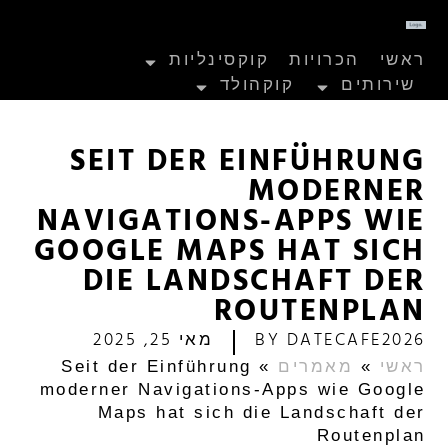
ראשי
הכרויות
קוקסינליות
שירותים
קוקהולד
SEIT DER EINFÜHRUNG
MODERNER
NAVIGATIONS-APPS WIE
GOOGLE MAPS HAT SICH
DIE LANDSCHAFT DER
ROUTENPLAN
DATECAFE2026
BY
מאי 25, 2025
ראשי
»
מאמרים
»
Seit der Einführung
moderner Navigations-Apps wie Google
Maps hat sich die Landschaft der
Routenplan