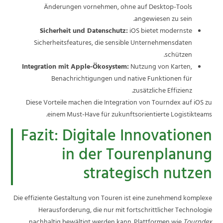
Änderungen vornehmen, ohne auf Desktop-Tools
angewiesen zu sein.
Sicherheit und Datenschutz:
iOS bietet modernste
Sicherheitsfeatures, die sensible Unternehmensdaten
schützen.
Integration mit Apple-Ökosystem:
Nutzung von Karten,
Benachrichtigungen und native Funktionen für
zusätzliche Effizienz.
Diese Vorteile machen die Integration von Tourndex auf iOS zu
einem Must-Have für zukunftsorientierte Logistikteams.
Fazit: Digitale Innovationen
in der Tourenplanung
strategisch nutzen
Die effiziente Gestaltung von Touren ist eine zunehmend komplexe
Herausforderung, die nur mit fortschrittlicher Technologie
nachhaltig bewältigt werden kann. Plattformen wie
Tourndex