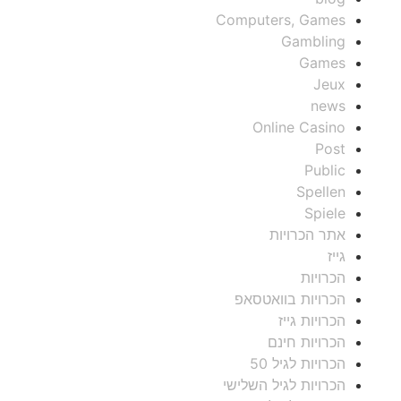
Computers, Games
Gambling
Games
Jeux
news
Online Casino
Post
Public
Spellen
Spiele
אתר הכרויות
גייז
הכרויות
הכרויות בוואטסאפ
הכרויות גייז
הכרויות חינם
הכרויות לגיל 50
הכרויות לגיל השלישי