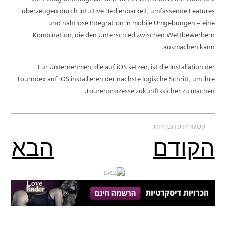
überzeugen durch intuitive Bedienbarkeit, umfassende Features
und nahtlose Integration in mobile Umgebungen – eine
Kombination, die den Unterschied zwischen Wettbewerbern
ausmachen kann.
Für Unternehmen, die auf iOS setzen, ist die Installation der
Tourndex auf iOS installieren der nächste logische Schritt, um ihre
Tourenprozesse zukunftssicher zu machen.
קטגוריות:
הכרויות
הקודם
הבא