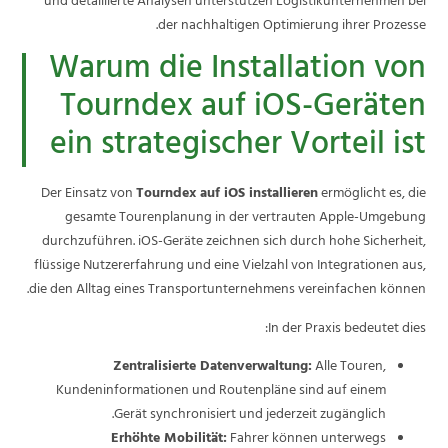
und detaillierte Analysen unterstützen Logistikunternehmen bei
der nachhaltigen Optimierung ihrer Prozesse.
Warum die Installation von
Tourndex auf iOS-Geräten
ein strategischer Vorteil ist
Der Einsatz von
Tourndex auf iOS installieren
ermöglicht es, die
gesamte Tourenplanung in der vertrauten Apple-Umgebung
durchzuführen. iOS-Geräte zeichnen sich durch hohe Sicherheit,
flüssige Nutzererfahrung und eine Vielzahl von Integrationen aus,
die den Alltag eines Transportunternehmens vereinfachen können.
In der Praxis bedeutet dies:
Zentralisierte Datenverwaltung:
Alle Touren,
Kundeninformationen und Routenpläne sind auf einem
Gerät synchronisiert und jederzeit zugänglich.
Erhöhte Mobilität:
Fahrer können unterwegs