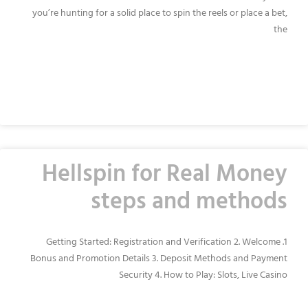
you’re hunting for a solid place to spin the reels or place a bet,
the
READ MORE »
Hellspin for Real Money
steps and methods
1. Getting Started: Registration and Verification 2. Welcome
Bonus and Promotion Details 3. Deposit Methods and Payment
Security 4. How to Play: Slots, Live Casino