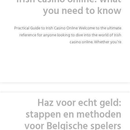
Irish casino online: what
you need to know
Practical Guide to Irish Casino Online Welcome to the ultimate
reference for anyone looking to dive into the world of Irish
casino online. Whether you’re
READ MORE »
Haz voor echt geld:
stappen en methoden
voor Belgische spelers