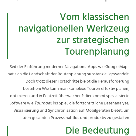
Vom klassischen
navigationellen Werkzeug
zur strategischen
Tourenplanung
Seit der Einführung moderner Navigations-Apps wie Google Maps
hat sich die Landschaft der Routenplanung substanziell gewandelt.
Doch trotz dieser Fortschritte bleibt die Herausforderung
bestehen: Wie kann man komplexe Touren effektiv planen,
optimieren und in Echtzeit überwachen? Hier kommt spezialisierte
Software wie
Tourndex
ins Spiel, die fortschrittliche Datenanalyse,
Visualisierung und Synchronisation auf Mobilgeräten bietet, um
den gesamten Prozess nahtlos und produktiv zu gestalten.
Die Bedeutung