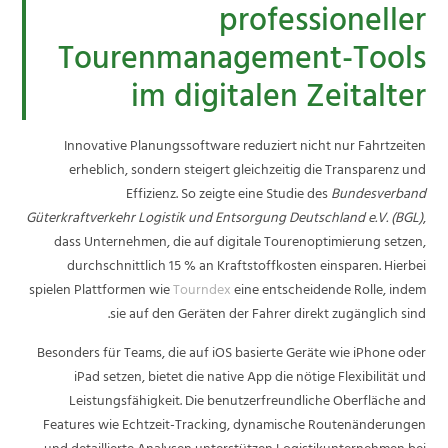
professioneller
Tourenmanagement-Tools
im digitalen Zeitalter
Innovative Planungssoftware reduziert nicht nur Fahrtzeiten
erheblich, sondern steigert gleichzeitig die Transparenz und
Effizienz. So zeigte eine Studie des
Bundesverband
Güterkraftverkehr Logistik und Entsorgung Deutschland e.V. (BGL)
,
dass Unternehmen, die auf digitale Tourenoptimierung setzen,
durchschnittlich 15 % an Kraftstoffkosten einsparen. Hierbei
spielen Plattformen wie
Tourndex
eine entscheidende Rolle, indem
sie auf den Geräten der Fahrer direkt zugänglich sind.
Besonders für Teams, die auf iOS basierte Geräte wie iPhone oder
iPad setzen, bietet die native App die nötige Flexibilität und
Leistungsfähigkeit. Die benutzerfreundliche Oberfläche and
Features wie Echtzeit-Tracking, dynamische Routenänderungen