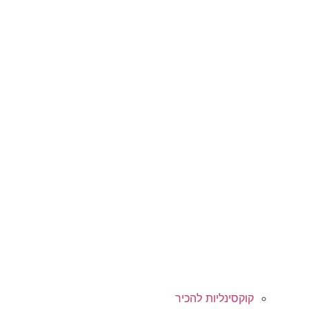
קוקסינליות להכיר