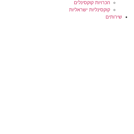
הכרויות קוקסינלים
קוקסינליות ישראליות
שירותים