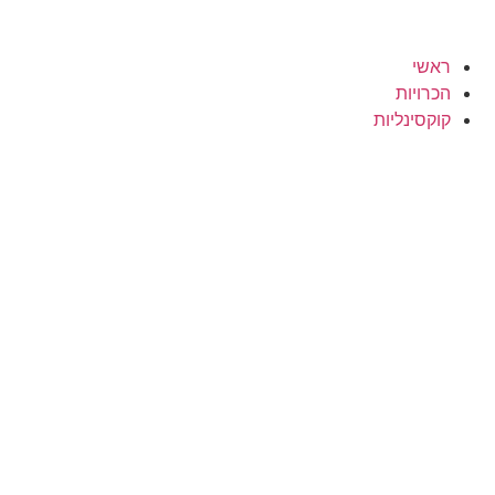
ראשי
הכרויות
קוקסינליות