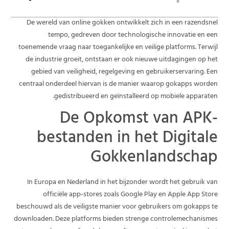
De wereld van online gokken ontwikkelt zich in een razendsnel
tempo, gedreven door technologische innovatie en een
toenemende vraag naar toegankelijke en veilige platforms. Terwijl
de industrie groeit, ontstaan er ook nieuwe uitdagingen op het
gebied van veiligheid, regelgeving en gebruikerservaring. Een
centraal onderdeel hiervan is de manier waarop gokapps worden
gedistribueerd en geïnstalleerd op mobiele apparaten.
De Opkomst van APK-
bestanden in het Digitale
Gokkenlandschap
In Europa en Nederland in het bijzonder wordt het gebruik van
officiële app-stores zoals Google Play en Apple App Store
beschouwd als de veiligste manier voor gebruikers om gokapps te
downloaden. Deze platforms bieden strenge controlemechanismes