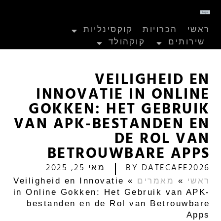
ראשי
הכרויות
קוקסינליות
שירותים
קוקהולד
VEILIGHEID EN
INNOVATIE IN ONLINE
GOKKEN: HET GEBRUIK
VAN APK-BESTANDEN EN
DE ROL VAN
BETROUWBARE APPS
DATECAFE2026
BY
מאי 25, 2025
ראשי
»
מאמרים
»
Veiligheid en Innovatie
in Online Gokken: Het Gebruik van APK-
bestanden en de Rol van Betrouwbare
Apps