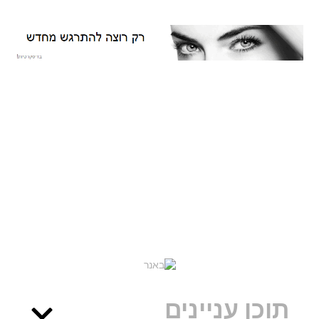
תוכן עניינים