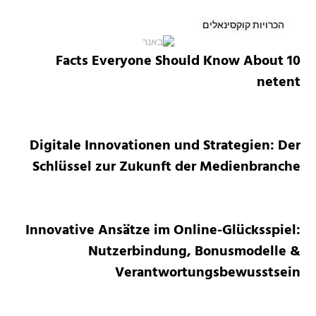
הכרויות קוקסינאלים
10 Facts Everyone Should Know About
netent
Digitale Innovationen und Strategien: Der
Schlüssel zur Zukunft der Medienbranche
Innovative Ansätze im Online-Glücksspiel:
Nutzerbindung, Bonusmodelle &
Verantwortungsbewusstsein