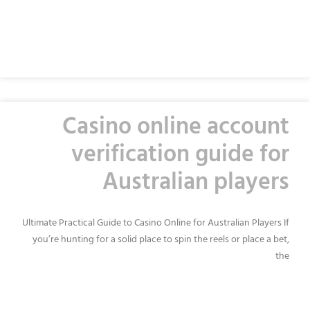
READ MORE »
Casino online account
verification guide for
Australian players
Ultimate Practical Guide to Casino Online for Australian Players If
you’re hunting for a solid place to spin the reels or place a bet,
the