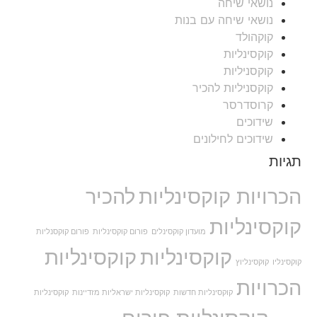
נושאי שיחה
נושאי שיחה עם בנות
קוקהולד
קוקסינליות
קוקסניליות
קוקסניליות להכיר
קרוסדרסר
שידוכים
שידוכים לחילונים
תגיות
הכרויות קוקסינליות
להכיר
קוקסינליות
מועדון קוקסינלים
פורום קוקסינליות
פורום קוקסנליות
קוקסינליות
קוקסינליות
קוקסינליו
קוקסינליוץ
הכרויות
קוקסינליות חדשות
קוקסינליות ישראליות מזדיינות
קוקסינליות