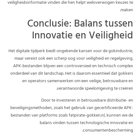
veiligheidsinformatie vinden die hen helpt weloverwogen keuzes te
maken.
Conclusie: Balans tussen
Innovatie en Veiligheid
Het digitale tijdperk biedt ongekende kansen voor de gokindustrie,
maar vereist ook een scherp oog voor veiligheid en regelgeving.
APK-bestanden blijven een controversieel en technisch complex
onderdeel van dit landschap. Het is daarom essentieel dat gokkers
en operators samenwerken om een veilige, betrouwbare en
verantwoorde speelomgeving te creëren.
Door te investeren in betrouwbare distributie- en
beveiligingsmethoden, zoals het gebruik van gecertificeerde APK-
bestanden van platforms zoals fatpirate-gokken.nl, kunnen we de
balans vinden tussen technologische innovatie en
consumentenbescherming.