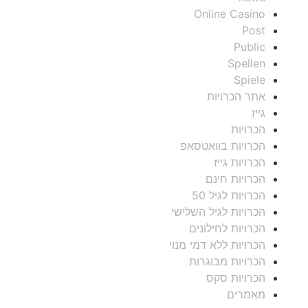
Online Casino
Post
Public
Spellen
Spiele
אתר הכרויות
גייז
הכרויות
הכרויות בוואטסאפ
הכרויות גייז
הכרויות חינם
הכרויות לגיל 50
הכרויות לגיל השלישי
הכרויות לחילונים
הכרויות ללא דמי מנוי
הכרויות מבוגרות
הכרויות סקס
מאמרים