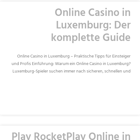
Online Casino in
Luxemburg: Der
komplette Guide
Online Casino in Luxemburg – Praktische Tipps für Einsteiger
und Profis Einführung: Warum ein Online Casino in Luxemburg?
Luxemburg‑Spieler suchen immer nach sicheren, schnellen und
READ MORE »
Play RocketPlay Online in