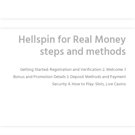
READ MORE »
Hellspin for Real Money
steps and methods
1. Getting Started: Registration and Verification 2. Welcome
Bonus and Promotion Details 3. Deposit Methods and Payment
Security 4. How to Play: Slots, Live Casino
READ MORE »