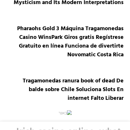
Mysticism and Its Modern Interpretations
Pharaohs Gold 3 Máquina Tragamonedas
Casino WinsPark Giros gratis Regístrese
Gratuito en línea Funciona de divertirte
Novomatic Costa Rica
Tragamonedas ranura book of dead De
balde sobre Chile Soluciona Slots En
internet Falto Liberar