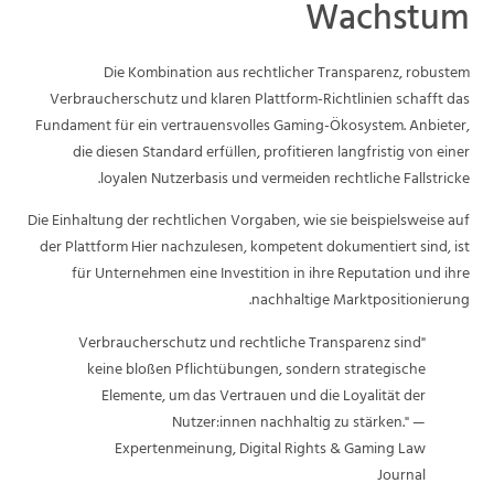
Wachstum
Die Kombination aus rechtlicher Transparenz, robustem
Verbraucherschutz und klaren Plattform-Richtlinien schafft das
Fundament für ein vertrauensvolles Gaming-Ökosystem. Anbieter,
die diesen Standard erfüllen, profitieren langfristig von einer
loyalen Nutzerbasis und vermeiden rechtliche Fallstricke.
Die Einhaltung der rechtlichen Vorgaben, wie sie beispielsweise auf
der Plattform Hier nachzulesen, kompetent dokumentiert sind, ist
für Unternehmen eine Investition in ihre Reputation und ihre
nachhaltige Marktpositionierung.
"Verbraucherschutz und rechtliche Transparenz sind
keine bloßen Pflichtübungen, sondern strategische
Elemente, um das Vertrauen und die Loyalität der
Nutzer:innen nachhaltig zu stärken." —
Expertenmeinung, Digital Rights & Gaming Law
Journal