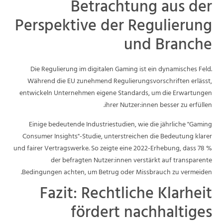
Betrachtung aus der
Perspektive der Regulierung
und Branche
Die Regulierung im digitalen Gaming ist ein dynamisches Feld.
Während die EU zunehmend Regulierungsvorschriften erlässt,
entwickeln Unternehmen eigene Standards, um die Erwartungen
ihrer Nutzer:innen besser zu erfüllen.
Einige bedeutende Industriestudien, wie die jährliche "Gaming
Consumer Insights"-Studie, unterstreichen die Bedeutung klarer
und fairer Vertragswerke. So zeigte eine 2022-Erhebung, dass 78 %
der befragten Nutzer:innen verstärkt auf transparente
Bedingungen achten, um Betrug oder Missbrauch zu vermeiden.
Fazit: Rechtliche Klarheit
fördert nachhaltiges