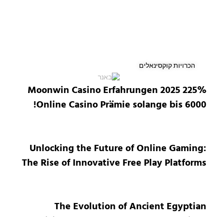
הכרויות קוקסינאלים
Moonwin Casino Erfahrungen 2025 225%
Online Casino Prämie solange bis 6000!
Unlocking the Future of Online Gaming:
The Rise of Innovative Free Play Platforms
The Evolution of Ancient Egyptian