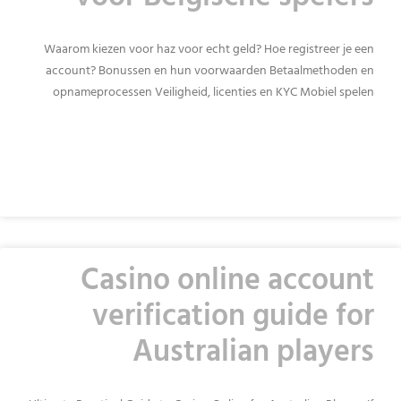
Waarom kiezen voor haz voor echt geld? Hoe registreer je een
account? Bonussen en hun voorwaarden Betaalmethoden en
opnameprocessen Veiligheid, licenties en KYC Mobiel spelen
READ MORE »
Casino online account
verification guide for
Australian players