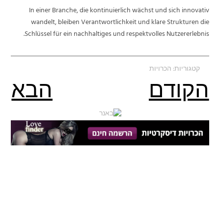
In einer Branche, die kontinuierlich wächst und sich innovativ
wandelt, bleiben Verantwortlichkeit und klare Strukturen die
Schlüssel für ein nachhaltiges und respektvolles Nutzererlebnis.
קטגוריות:
הכרויות
הקודם
הבא