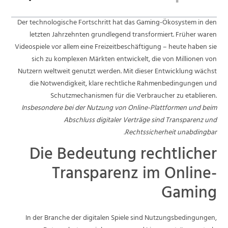
Der technologische Fortschritt hat das Gaming-Ökosystem in den
letzten Jahrzehnten grundlegend transformiert. Früher waren
Videospiele vor allem eine Freizeitbeschäftigung – heute haben sie
sich zu komplexen Märkten entwickelt, die von Millionen von
Nutzern weltweit genutzt werden. Mit dieser Entwicklung wächst
die Notwendigkeit, klare rechtliche Rahmenbedingungen und
Schutzmechanismen für die Verbraucher zu etablieren.
Insbesondere bei der Nutzung von Online-Plattformen und beim
Abschluss digitaler Verträge sind Transparenz und
Rechtssicherheit unabdingbar.
Die Bedeutung rechtlicher
Transparenz im Online-
Gaming
In der Branche der digitalen Spiele sind Nutzungsbedingungen,