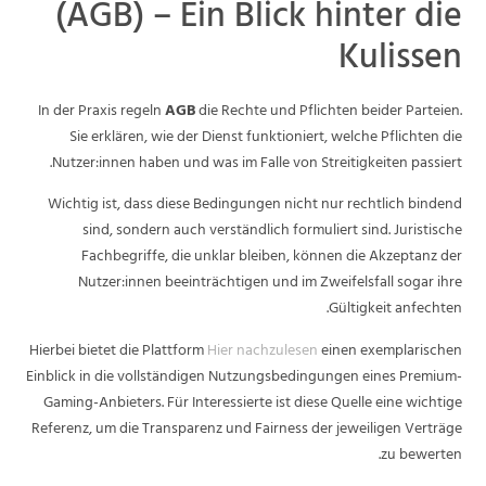
(AGB) – Ein Blick hinter die
Kulissen
In der Praxis regeln
AGB
die Rechte und Pflichten beider Parteien.
Sie erklären, wie der Dienst funktioniert, welche Pflichten die
Nutzer:innen haben und was im Falle von Streitigkeiten passiert.
Wichtig ist, dass diese Bedingungen nicht nur rechtlich bindend
sind, sondern auch verständlich formuliert sind. Juristische
Fachbegriffe, die unklar bleiben, können die Akzeptanz der
Nutzer:innen beeinträchtigen und im Zweifelsfall sogar ihre
Gültigkeit anfechten.
Hierbei bietet die Plattform
Hier nachzulesen
einen exemplarischen
Einblick in die vollständigen Nutzungsbedingungen eines Premium-
Gaming-Anbieters. Für Interessierte ist diese Quelle eine wichtige
Referenz, um die Transparenz und Fairness der jeweiligen Verträge
zu bewerten.