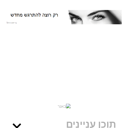
תוכן עניינים