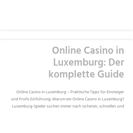
READ MORE »
Online Casino in
Luxemburg: Der
komplette Guide
Online Casino in Luxemburg – Praktische Tipps für Einsteiger
und Profis Einführung: Warum ein Online Casino in Luxemburg?
Luxemburg‑Spieler suchen immer nach sicheren, schnellen und
READ MORE »