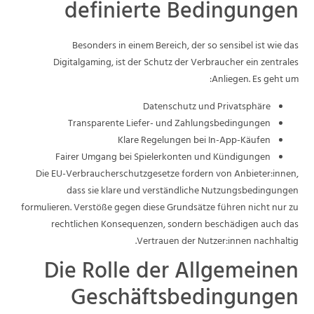
definierte Bedingungen
Besonders in einem Bereich, der so sensibel ist wie das
Digitalgaming, ist der Schutz der Verbraucher ein zentrales
Anliegen. Es geht um:
Datenschutz und Privatsphäre
Transparente Liefer- und Zahlungsbedingungen
Klare Regelungen bei In-App-Käufen
Fairer Umgang bei Spielerkonten und Kündigungen
Die EU-Verbraucherschutzgesetze fordern von Anbieter:innen,
dass sie klare und verständliche Nutzungsbedingungen
formulieren. Verstöße gegen diese Grundsätze führen nicht nur zu
rechtlichen Konsequenzen, sondern beschädigen auch das
Vertrauen der Nutzer:innen nachhaltig.
Die Rolle der Allgemeinen
Geschäftsbedingungen