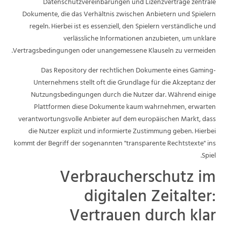
Datenschutzvereinbarungen und Lizenzverträge zentrale
Dokumente, die das Verhältnis zwischen Anbietern und Spielern
regeln. Hierbei ist es essenziell, den Spielern verständliche und
verlässliche Informationen anzubieten, um unklare
Vertragsbedingungen oder unangemessene Klauseln zu vermeiden.
Das Repository der rechtlichen Dokumente eines Gaming-
Unternehmens stellt oft die Grundlage für die Akzeptanz der
Nutzungsbedingungen durch die Nutzer dar. Während einige
Plattformen diese Dokumente kaum wahrnehmen, erwarten
verantwortungsvolle Anbieter auf dem europäischen Markt, dass
die Nutzer explizit und informierte Zustimmung geben. Hierbei
kommt der Begriff der sogenannten "transparente Rechtstexte" ins
Spiel.
Verbraucherschutz im
digitalen Zeitalter:
Vertrauen durch klar