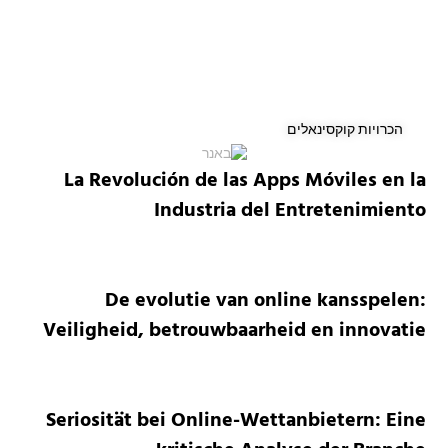
הכרויות קוקסינאלים
La Revolución de las Apps Móviles en la
Industria del Entretenimiento
De evolutie van online kansspelen:
Veiligheid, betrouwbaarheid en innovatie
Seriosität bei Online-Wettanbietern: Eine