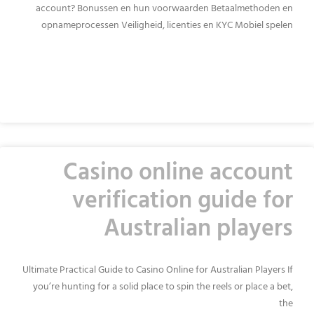
account? Bonussen en hun voorwaarden Betaalmethoden en
opnameprocessen Veiligheid, licenties en KYC Mobiel spelen
READ MORE »
Casino online account
verification guide for
Australian players
Ultimate Practical Guide to Casino Online for Australian Players If
you’re hunting for a solid place to spin the reels or place a bet,
the