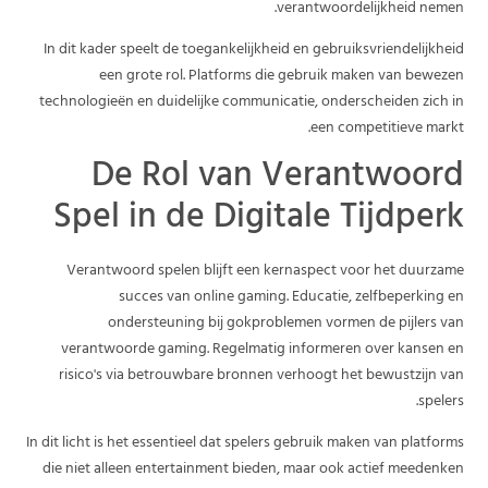
verantwoordelijkheid nemen.
In dit kader speelt de toegankelijkheid en gebruiksvriendelijkheid
een grote rol. Platforms die gebruik maken van bewezen
technologieën en duidelijke communicatie, onderscheiden zich in
een competitieve markt.
De Rol van Verantwoord
Spel in de Digitale Tijdperk
Verantwoord spelen blijft een kernaspect voor het duurzame
succes van online gaming. Educatie, zelfbeperking en
ondersteuning bij gokproblemen vormen de pijlers van
verantwoorde gaming. Regelmatig informeren over kansen en
risico's via betrouwbare bronnen verhoogt het bewustzijn van
spelers.
In dit licht is het essentieel dat spelers gebruik maken van platforms
die niet alleen entertainment bieden, maar ook actief meedenken