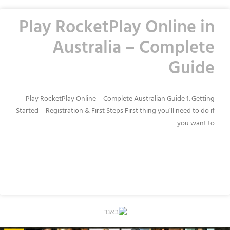
Play RocketPlay Online in
Australia – Complete
Guide
Play RocketPlay Online – Complete Australian Guide 1. Getting
Started – Registration & First Steps First thing you’ll need to do if
you want to
READ MORE »