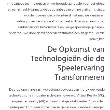
innovatieve technologieën en verhoogde aandacht voor veiligheid
en eerlijkheid. Naarmate de populariteit van online platforms stijgt,
worden spelers geconfronteerd met nieuwe kansen én
uitdagingen. Een cruciaal onderdeel in dit ecosysteem is het
aanbieden van betrouwbare en veilige speelmogelijkheden,
onderbouwd door geavanceerde technologieën en gereguleerde
praktijken.
De Opkomst van
Technologieën die de
Speelervaring
Transformeren
De afgelopen jaren zijn we getuige geweest van indrukwekkende
technologische innovatie in de gamingwereld. Virtual Reality (VR),
augmented reality (AR) en kunstmatige intelligentie (AI) worden
geïntegreerd om meer immersive en gepersonaliseerde ervaringen