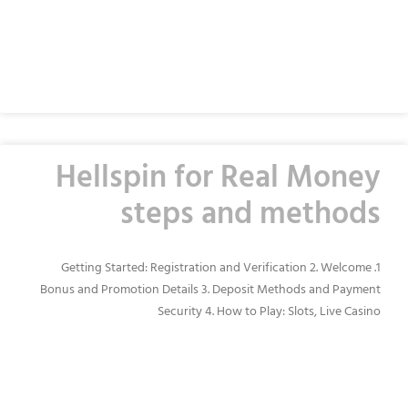
READ MORE »
Hellspin for Real Money
steps and methods
1. Getting Started: Registration and Verification 2. Welcome
Bonus and Promotion Details 3. Deposit Methods and Payment
Security 4. How to Play: Slots, Live Casino
READ MORE »