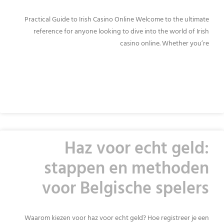
Practical Guide to Irish Casino Online Welcome to the ultimate
reference for anyone looking to dive into the world of Irish
casino online. Whether you’re
READ MORE »
Haz voor echt geld:
stappen en methoden
voor Belgische spelers
Waarom kiezen voor haz voor echt geld? Hoe registreer je een