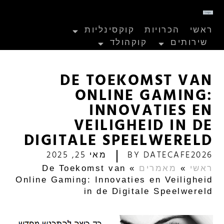
ראשי
הכרויות
קוקסינליות
שירותים
קוקהולד
DE TOEKOMST VAN
ONLINE GAMING:
INNOVATIES EN
VEILIGHEID IN DE
DIGITALE SPEELWERELD
DATECAFE2026
BY
מאי 25, 2025
ראשי
»
מאמרים
»
De Toekomst van
Online Gaming: Innovaties en Veiligheid
in de Digitale Speelwereld