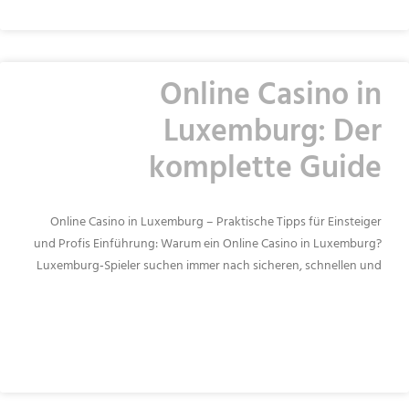
Online Casino in
Luxemburg: Der
komplette Guide
Online Casino in Luxemburg – Praktische Tipps für Einsteiger
und Profis Einführung: Warum ein Online Casino in Luxemburg?
Luxemburg‑Spieler suchen immer nach sicheren, schnellen und
READ MORE »