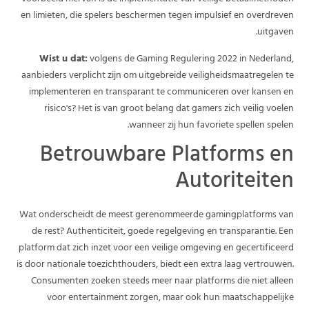
en limieten, die spelers beschermen tegen impulsief en overdreven
uitgaven.
Wist u dat:
volgens de Gaming Regulering 2022 in Nederland,
aanbieders verplicht zijn om uitgebreide veiligheidsmaatregelen te
implementeren en transparant te communiceren over kansen en
risico's? Het is van groot belang dat gamers zich veilig voelen
wanneer zij hun favoriete spellen spelen.
Betrouwbare Platforms en
Autoriteiten
Wat onderscheidt de meest gerenommeerde gamingplatforms van
de rest? Authenticiteit, goede regelgeving en transparantie. Een
platform dat zich inzet voor een veilige omgeving en gecertificeerd
is door nationale toezichthouders, biedt een extra laag vertrouwen.
Consumenten zoeken steeds meer naar platforms die niet alleen
voor entertainment zorgen, maar ook hun maatschappelijke