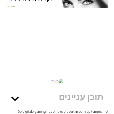
תוכן עניינים
De digitale gamingindustrie evolueert in een rap tempo, met