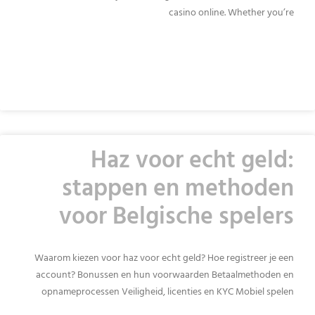
casino online. Whether you’re
READ MORE »
Haz voor echt geld:
stappen en methoden
voor Belgische spelers
Waarom kiezen voor haz voor echt geld? Hoe registreer je een
account? Bonussen en hun voorwaarden Betaalmethoden en
opnameprocessen Veiligheid, licenties en KYC Mobiel spelen