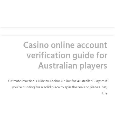
READ MORE »
Casino online account
verification guide for
Australian players
Ultimate Practical Guide to Casino Online for Australian Players If
you’re hunting for a solid place to spin the reels or place a bet,
the
READ MORE »