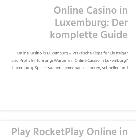
Online Casino in
Luxemburg: Der
komplette Guide
Online Casino in Luxemburg – Praktische Tipps für Einsteiger
und Profis Einführung: Warum ein Online Casino in Luxemburg?
Luxemburg‑Spieler suchen immer nach sicheren, schnellen und
READ MORE »
Play RocketPlay Online in