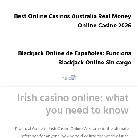
Best Online Casinos Australia Real Money
Online Casino 2026
Blackjack Online de Españoles: Funciona
Blackjack Online Sin cargo
Irish casino online: what
you need to know
Practical Guide to Irish Casino Online Welcome to the ultimate
reference for anyone looking to dive into the world of Irish