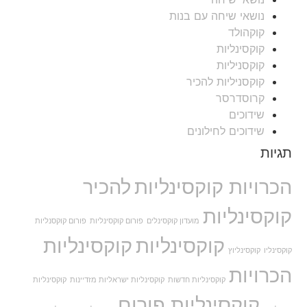
נושאי שיחה עם בנות
קוקהולד
קוקסינליות
קוקסניליות
קוקסניליות להכיר
קרוסדרסר
שידוכים
שידוכים לחילונים
תגיות
הכרויות קוקסינליות
להכיר
קוקסינליות
מועדון קוקסינלים
פורום קוקסינליות
פורום קוקסנליות
קוקסינליות
קוקסינליות
קוקסינליו
קוקסינליוץ
הכרויות
קוקסינליות חדשות
קוקסינליות ישראליות מזדיינות
קוקסינליות
קוקסינליות פורום