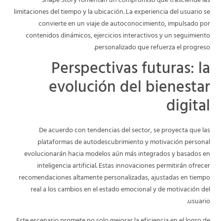
Shape Story fomentan un compromiso que trasciende las
limitaciones del tiempo y la ubicación. La experiencia del usuario se
convierte en un viaje de autoconocimiento, impulsado por
contenidos dinámicos, ejercicios interactivos y un seguimiento
personalizado que refuerza el progreso.
Perspectivas futuras: la
evolución del bienestar
digital
De acuerdo con tendencias del sector, se proyecta que las
plataformas de autodescubrimiento y motivación personal
evolucionarán hacia modelos aún más integrados y basados en
inteligencia artificial. Estas innovaciones permitirán ofrecer
recomendaciones altamente personalizadas, ajustadas en tiempo
real a los cambios en el estado emocional y de motivación del
usuario.