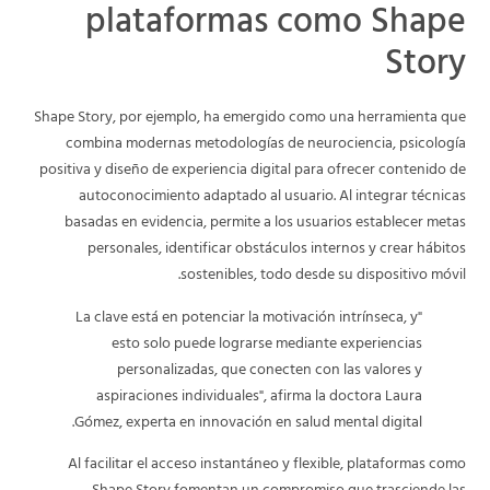
plataformas como Shape
Story
Shape Story, por ejemplo, ha emergido como una herramienta que
combina modernas metodologías de neurociencia, psicología
positiva y diseño de experiencia digital para ofrecer contenido de
autoconocimiento adaptado al usuario. Al integrar técnicas
basadas en evidencia, permite a los usuarios establecer metas
personales, identificar obstáculos internos y crear hábitos
sostenibles, todo desde su dispositivo móvil.
"La clave está en potenciar la motivación intrínseca, y
esto solo puede lograrse mediante experiencias
personalizadas, que conecten con las valores y
aspiraciones individuales", afirma la doctora Laura
Gómez, experta en innovación en salud mental digital.
Al facilitar el acceso instantáneo y flexible, plataformas como