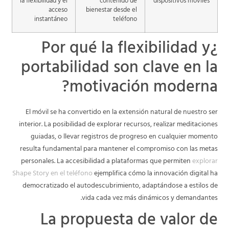
la flexibilidad y el
contenido de
dispositivos móviles
acceso
bienestar desde el
instantáneo
teléfono
¿Por qué la flexibilidad y
portabilidad son clave en la
motivación moderna?
El móvil se ha convertido en la extensión natural de nuestro ser
interior. La posibilidad de explorar recursos, realizar meditaciones
guiadas, o llevar registros de progreso en cualquier momento
resulta fundamental para mantener el compromiso con las metas
personales. La accesibilidad a plataformas que permiten
explorar
Shape Story en el teléfono
ejemplifica cómo la innovación digital ha
democratizado el autodescubrimiento, adaptándose a estilos de
vida cada vez más dinámicos y demandantes.
La propuesta de valor de