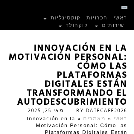
ראשי
הכרויות
קוקסינליות
שירותים
קוקהולד
INNOVACIÓN EN LA
MOTIVACIÓN PERSONAL:
CÓMO LAS
PLATAFORMAS
DIGITALES ESTÁN
TRANSFORMANDO EL
AUTODESCUBRIMIENTO
DATECAFE2026
BY
מאי 25, 2025
ראשי
»
מאמרים
»
Innovación en la
Motivación Personal: Cómo las
Plataformas Digitales Están