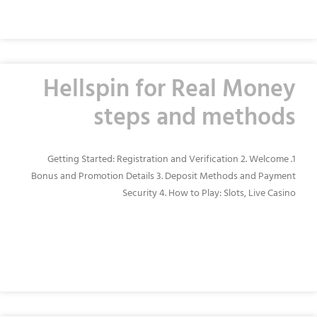
Hellspin for Real Money
steps and methods
1. Getting Started: Registration and Verification 2. Welcome
Bonus and Promotion Details 3. Deposit Methods and Payment
Security 4. How to Play: Slots, Live Casino
READ MORE »