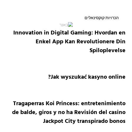
הכרויות קוקסינאלים
Innovation in Digital Gaming: Hvordan en
Enkel App Kan Revolutionere Din
Spiloplevelse
Jak wyszukać kasyno online?
Tragaperras Koi Princess: entretenimiento
de balde, giros y no ha Revisión del casino
Jackpot City transpirado bonos