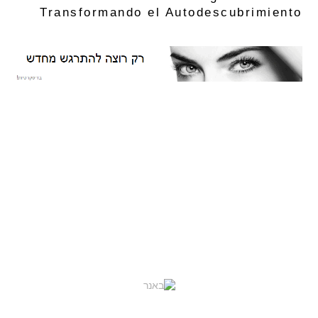
Transformando el Autodescubrimiento