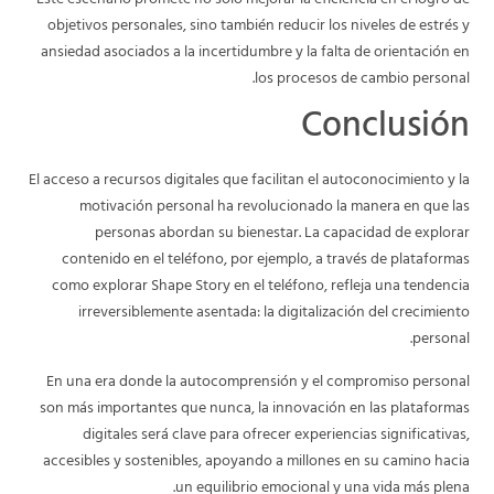
Este escenario promete no solo mejorar la eficiencia en el logro de
objetivos personales, sino también reducir los niveles de estrés y
ansiedad asociados a la incertidumbre y la falta de orientación en
los procesos de cambio personal.
Conclusión
El acceso a recursos digitales que facilitan el autoconocimiento y la
motivación personal ha revolucionado la manera en que las
personas abordan su bienestar. La capacidad de explorar
contenido en el teléfono, por ejemplo, a través de plataformas
como explorar Shape Story en el teléfono, refleja una tendencia
irreversiblemente asentada: la digitalización del crecimiento
personal.
En una era donde la autocomprensión y el compromiso personal
son más importantes que nunca, la innovación en las plataformas
digitales será clave para ofrecer experiencias significativas,
accesibles y sostenibles, apoyando a millones en su camino hacia
un equilibrio emocional y una vida más plena.