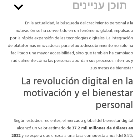
תוכן עניינים
En la actualidad, la búsqueda del crecimiento personal y la
motivación se ha convertido en un fenómeno global, impulsado
por la rápida expansión de las tecnologías digitales. La integración
de plataformas innovadoras para el autodescubrimiento no solo ha
facilitado una mayor accesibilidad, sino que también ha cambiado
radicalmente cómo las personas abordan sus procesos internos y
sus metas de bienestar.
La revolución digital en la
motivación y el bienestar
personal
Según estudios recientes, el mercado global del bienestar digital
alcanzó un valor estimado de
37.2 mil millones de dólares en
2022
y se espera que crezca a una tasa compuesta anual del 8.5%