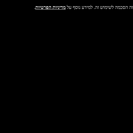
מדיניות הפרטיות
.