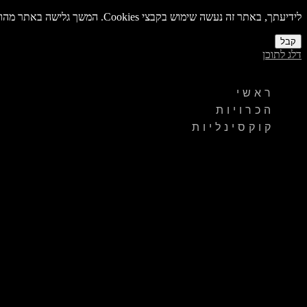
לידיעתך, באתר זה נעשה שימוש בקבצי Cookies. המשך גלישה באתר מהווה הסכמה לשימוש זה. למידע נוסף על
קבל
דלג לתוכן
ראשי
הכרויות
קוקסינליות