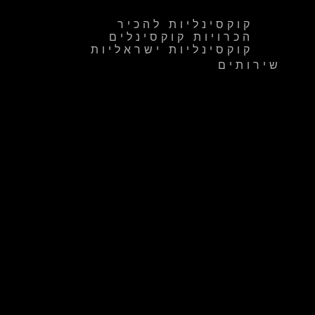
קוקסינליות להכיר
הכרויות קוקסינלים
קוקסינליות ישראליות
שירותים