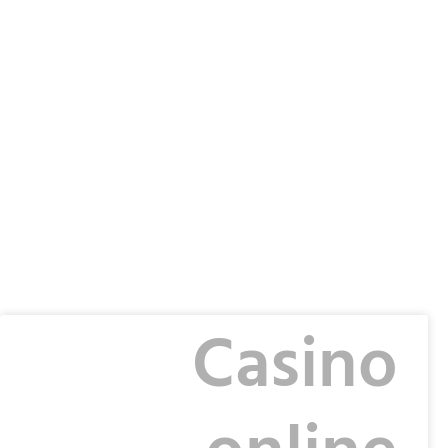
Casino