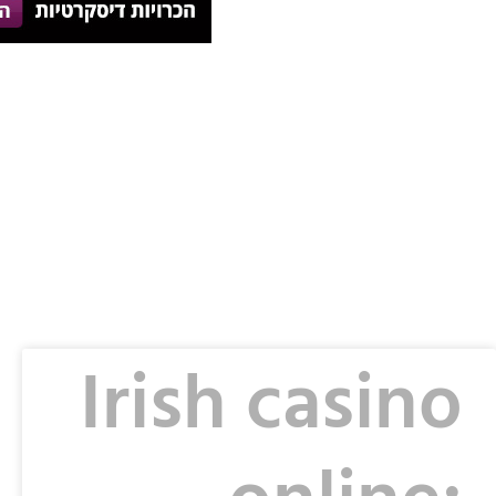
Irish casino