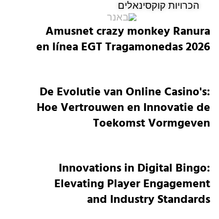
הכרויות קוקסינאלים
Amusnet crazy monkey Ranura
en línea EGT Tragamonedas 2026
De Evolutie van Online Casino's:
Hoe Vertrouwen en Innovatie de
Toekomst Vormgeven
Innovations in Digital Bingo:
Elevating Player Engagement
and Industry Standards