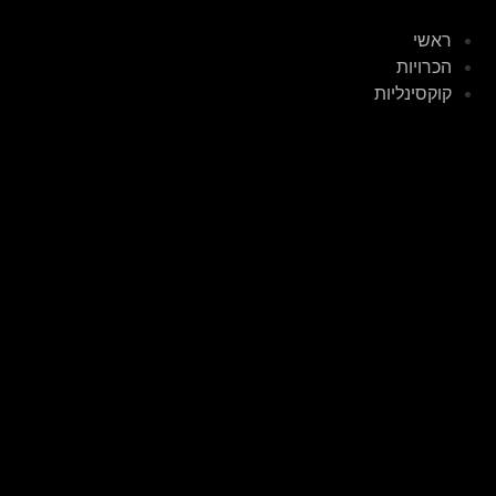
ראשי
הכרויות
קוקסינליות