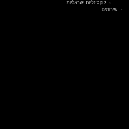
קוקסינליות ישראליות
שירותים