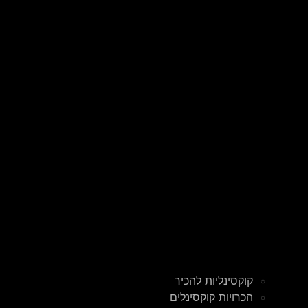
קוקסינליות להכיר
הכרויות קוקסינלים