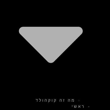
מה זה קוקהולד
ראשי