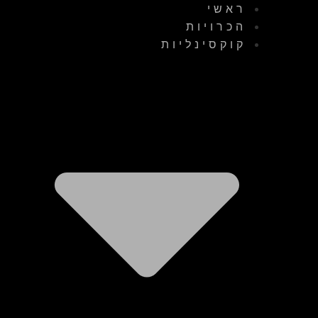
ראשי
הכרויות
קוקסינליות