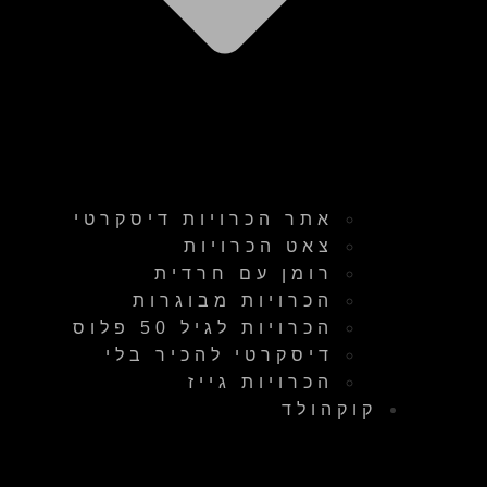
אתר הכרויות דיסקרטי
צאט הכרויות
רומן עם חרדית
הכרויות מבוגרות
הכרויות לגיל 50 פלוס
דיסקרטי להכיר בלי
הכרויות גייז
קוקהולד