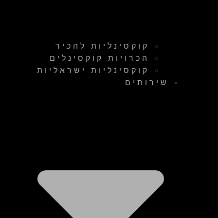
קוקסינליות להכיר
הכרויות קוקסינלים
קוקסינליות ישראליות
שירותים