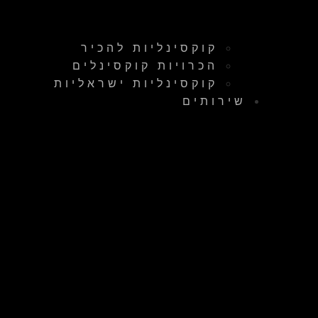
קוקסינליות להכיר
הכרויות קוקסינלים
קוקסינליות ישראליות
שירותים