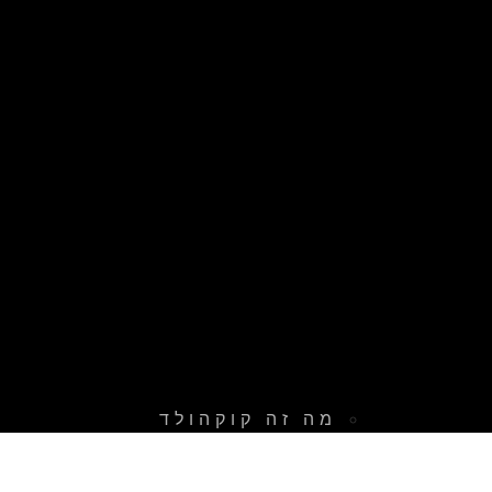
מה זה קוקהולד