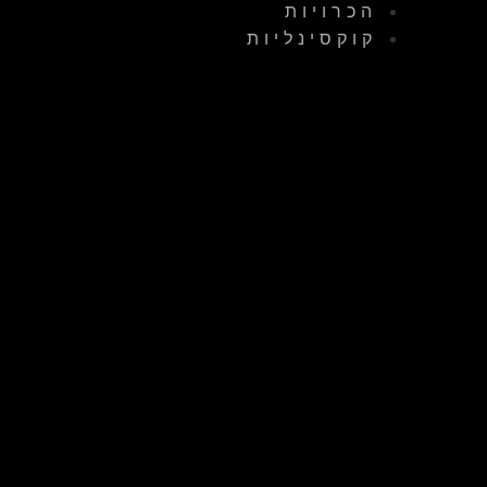
הכרויות
קוקסינליות