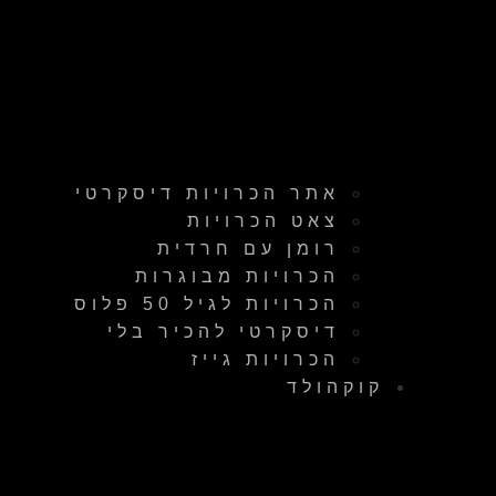
אתר הכרויות דיסקרטי
צאט הכרויות
רומן עם חרדית
הכרויות מבוגרות
הכרויות לגיל 50 פלוס
דיסקרטי להכיר בלי
הכרויות גייז
קוקהולד