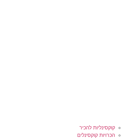
קוקסינליות להכיר
הכרויות קוקסינלים