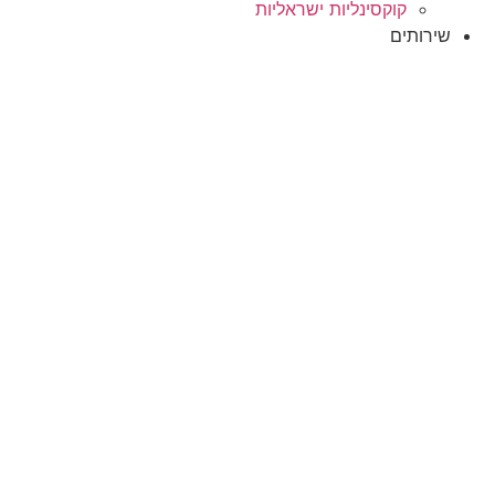
קוקסינליות ישראליות
שירותים