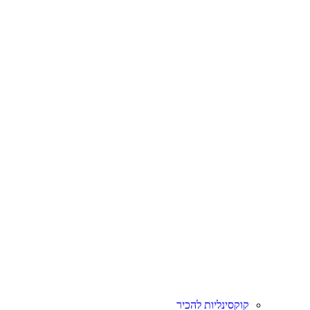
קוקסינליות להכיר